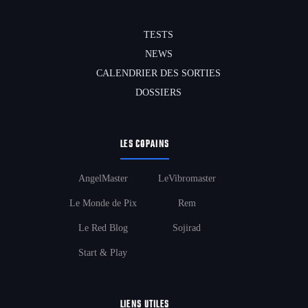
TESTS
NEWS
CALENDRIER DES SORTIES
DOSSIERS
LES COPAINS
AngelMaster
LeVibromaster
Le Monde de Pix
Rem
Le Red Blog
Sojirad
Start & Play
LIENS UTILES