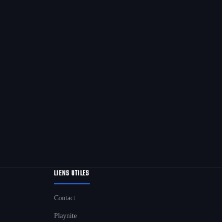
LIENS UTILES
Contact
Playnite