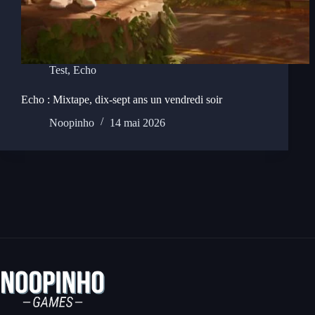
Test
,
Echo
Echo : Mixtape, dix-sept ans un vendredi soir
Noopinho
14 mai 2026