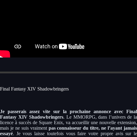
Final Fantasy XIV Shadowbringers
Je passerais assez vite sur la prochaine annonce avec Final
Fantasy XIV Shadowbringers
. Le MMORPG, dans l’univers de la
licence à succès de Square Enix, va accueillir une nouvelle extension,
mais je ne suis vraiment
pas connaisseur du titre, ne l’ayant jamai
essayé
. Je vous laisse toutefois vous faire votre propre avis sur le