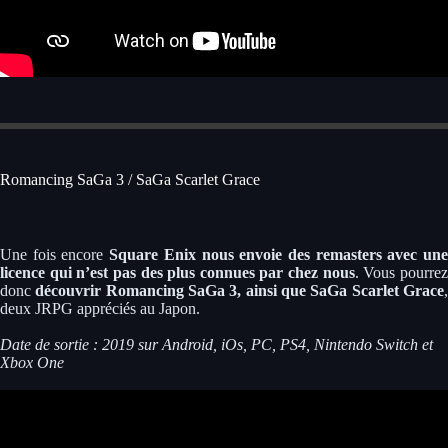
Romancing SaGa 3 / SaGa Scarlet Grace
Une fois encore
Square Enix nous envoie des remasters avec un
licence qui n’est pas des plus connues par chez nous
. Vous pourre
donc
découvrir Romancing SaGa 3, ainsi que SaGa Scarlet Grace
deux JRPG appréciés au Japon.
Date de sortie : 2019 sur Android, iOs, PC, PS4, Nintendo Switch et
Xbox One