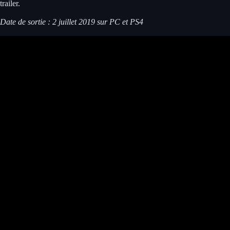
trailer.
Date de sortie : 2 juillet 2019 sur PC et PS4