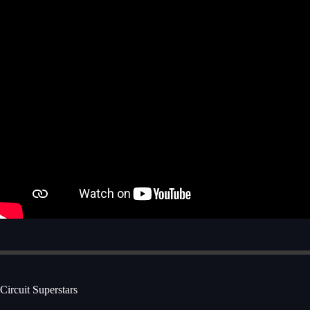
Circuit Superstars