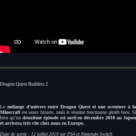
Dragon Quest Builders 2
Le
mélange d’univers entre Dragon Quest et une aventure à l
Minecraft
est assez bizarre, mais le résultat fonctionne plutôt bien. Si
bien qu’un
deuxième épisode est sorti en décembre 2018 au Japo
et arrivera très vite chez nous en Europe.
Date de sortie : 12 juillet 2019 sur PS4 et Nintendo Switch