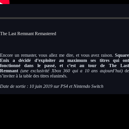
The Last Remnant Remastered
Encore un remaster, vous allez me dire, et vous avez raison.
Squar
Enix a décidé d’exploiter au maximum ses titres qui ont
fonctionné dans le passé, et c’est au tour de The Last
Remnant
(une exclusivité Xbox 360 qui a 10 ans aujourd’hui)
de
s’inviter à la table des titres réanimés.
Date de sortie : 10 juin 2019 sur PS4 et Nintendo Switch