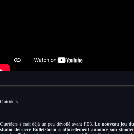
Outriders
Outriders s’était déjà un peu dévoilé avant l’E3.
Le nouveau jeu d
studio derrière Bulletstorm a officiellement annoncé son shooter