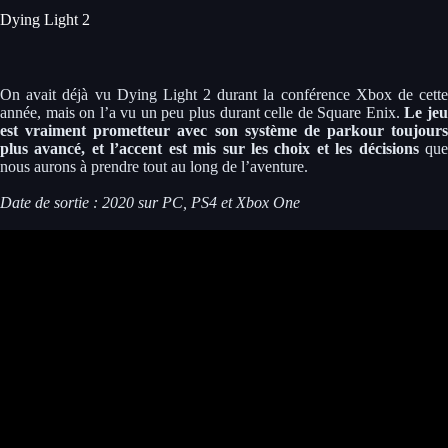
Dying Light 2
On avait déjà vu Dying Light 2 durant la conférence Xbox de cette
année, mais on l’a vu un peu plus durant celle de Square Enix.
Le je
est vraiment prometteur avec son système de parkour toujours
plus avancé, et l’accent est mis sur les choix et les décisions
qu
nous aurons à prendre tout au long de l’aventure.
Date de sortie : 2020 sur PC, PS4 et Xbox One