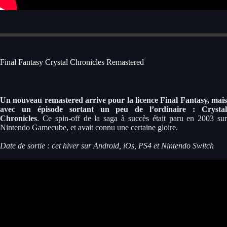
Final Fantasy Crystal Chronicles Remastered
Un nouveau remastered arrive pour la licence Final Fantasy, mais
avec un épisode sortant un peu de l’ordinaire : Crystal
Chronicles
. Ce spin-off de la saga à succès était paru en 2003 sur
Nintendo Gamecube, et avait connu une certaine gloire.
Date de sortie : cet hiver sur Android, iOs, PS4 et Nintendo Switch