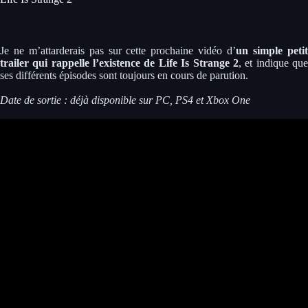
Je ne m’attarderais pas sur cette prochaine vidéo d’
un simple peti
trailer qui rappelle l’existence de Life Is Strange 2
, et indique qu
ses différents épisodes sont toujours en cours de parution.
Date de sortie : déjà disponible sur PC, PS4 et Xbox One