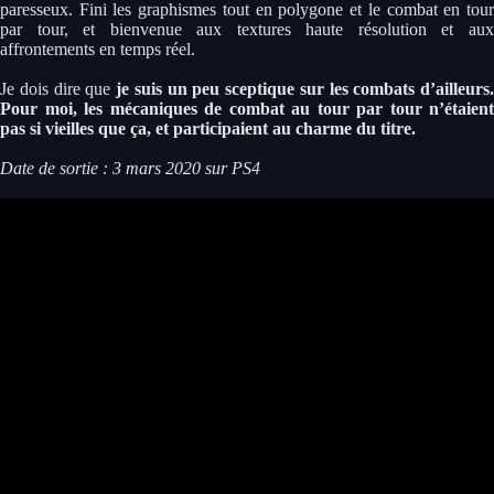
paresseux. Fini les graphismes tout en polygone et le combat en tour
par tour, et bienvenue aux textures haute résolution et aux
affrontements en temps réel.
Je dois dire que
je suis un peu sceptique sur les combats d’ailleurs.
Pour moi, les mécaniques de combat au tour par tour n’étaient
pas si vieilles que ça, et participaient au charme du titre.
Date de sortie : 3 mars 2020 sur PS4