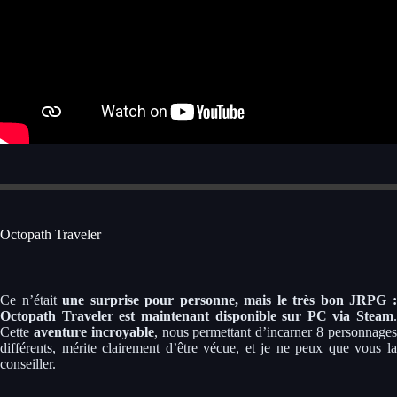
Octopath Traveler
Ce n’était
une surprise pour personne, mais le très bon JRPG 
Octopath Traveler est maintenant disponible sur PC via Steam
.
Cette
aventure incroyable
, nous permettant d’incarner 8 personnage
différents, mérite clairement d’être vécue, et je ne peux que vous la
conseiller.