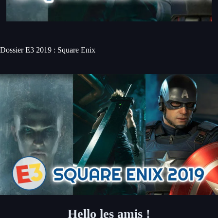
Dossier E3 2019 : Square Enix
Hello les amis !