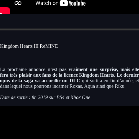
Kingdom Hearts III ReMIND
La prochaine annonce n’est
pas vraiment une surprise, mais ell
fera très plaisir aux fans de la licence Kingdom Hearts. Le dernier
opus de la saga va accueillir un DLC
qui sortira en fin d’année, e
dans lequel nous pourrons incarner Roxas, Aqua ainsi que Riku.
Date de sortie : fin 2019 sur PS4 et Xbox One