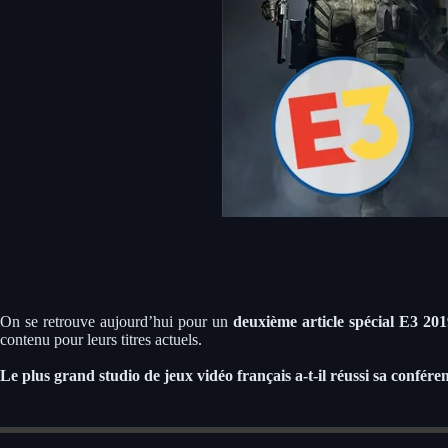
On se retrouve aujourd’hui pour un
deuxième article spécial E3 201
contenu pour leurs titres actuels.
Le plus grand studio de jeux vidéo français a-t-il réussi sa confére