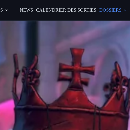
S
NEWS
CALENDRIER DES SORTIES
DOSSIERS