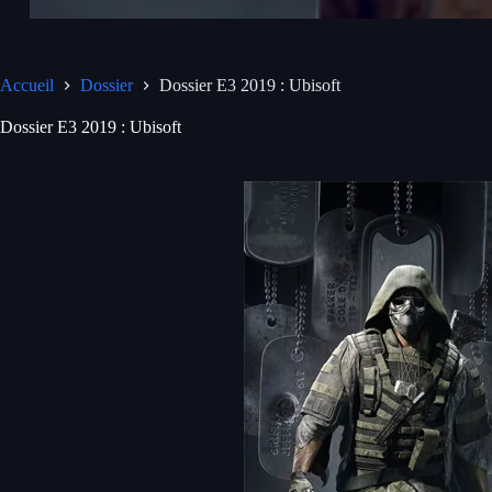
Accueil
Dossier
Dossier E3 2019 : Ubisoft
Dossier E3 2019 : Ubisoft