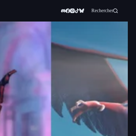
Rechercher