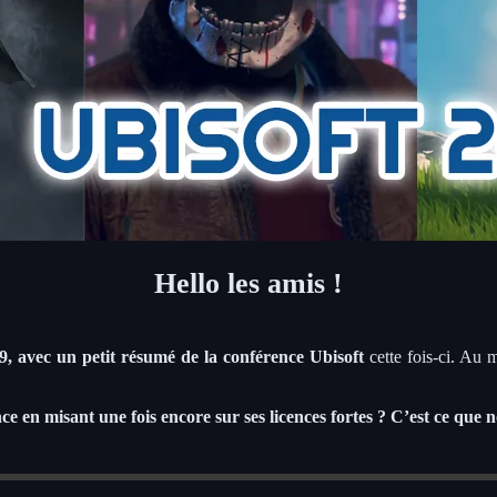
Hello les amis !
9, avec un petit résumé de la conférence Ubisoft
cette fois-ci. Au
nce en misant une fois encore sur ses licences fortes ? C’est ce que 