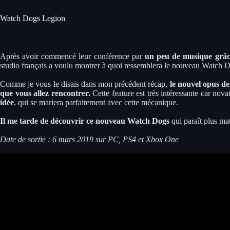
Watch Dogs Legion
Après avoir commencé leur conférence par
un peu de musique grâc
studio français a voulu montrer à quoi ressemblera le nouveau Watch D
Comme je vous le disais dans mon précédent récap,
le nouvel opus de
que vous allez rencontrer.
Cette feature est très intéressante car nova
idée
, qui se mariera parfaitement avec cette mécanique.
Il me tarde de découvrir ce nouveau Watch Dogs
qui paraît plus mat
Date de sortie : 6 mars 2019 sur PC, PS4 et Xbox One