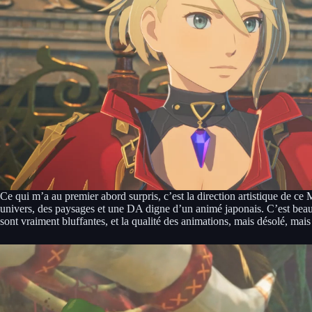
Ce qui m’a au premier abord surpris, c’est la direction artistique de c
univers, des paysages et une DA digne d’un animé japonais. C’est beau
sont vraiment bluffantes, et la qualité des animations, mais désolé, ma