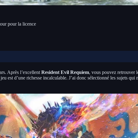
our pour la licence
rs. Après l’excellent
Resident Evil Requiem
, vous pouvez retrouver l
eu est d’une richesse incalculable. J’ai donc sélectionné les sujets qui me