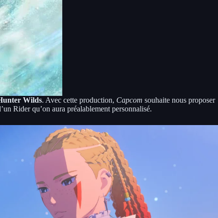
Hunter Wilds
. Avec cette production,
Capcom
souhaite nous proposer
un Rider qu’on aura préalablement personnalisé.