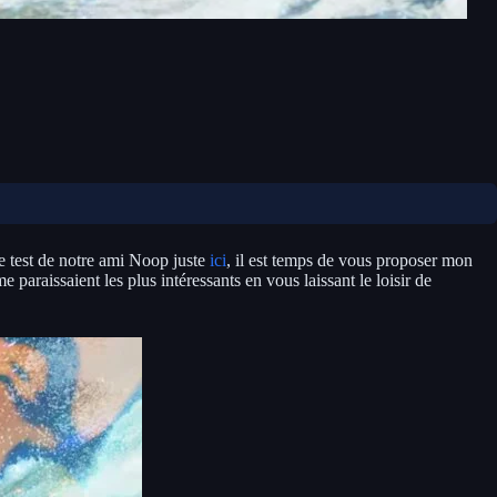
e test de notre ami Noop juste
ici
, il est temps de vous proposer mon
 paraissaient les plus intéressants en vous laissant le loisir de