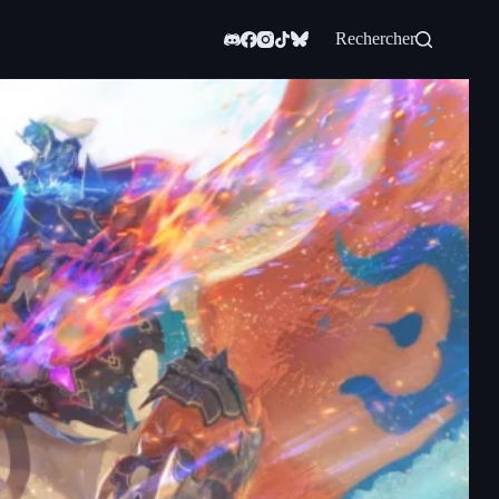
Rechercher