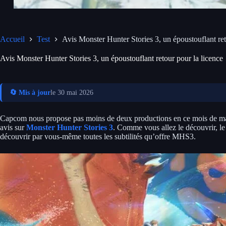
Accueil
Test
Avis Monster Hunter Stories 3, un époustouflant ret
Avis Monster Hunter Stories 3, un époustouflant retour pour la licence
🔄 Mis à jour
le 30 mai 2026
Capcom nous propose pas moins de deux productions en ce mois de ma
avis sur
Monster Hunter Stories 3
. Comme vous allez le découvrir, le j
découvrir par vous-même toutes les subtilités qu’offre MHS3.