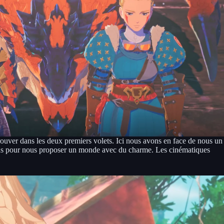
trouver dans les deux premiers volets. Ici nous avons en face de nous un
rands pour nous proposer un monde avec du charme. Les cinématiques