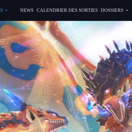
S
NEWS
CALENDRIER DES SORTIES
DOSSIERS