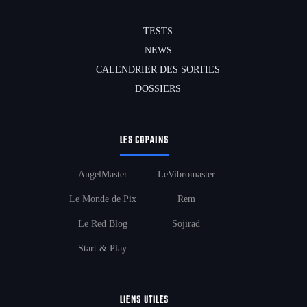
TESTS
NEWS
CALENDRIER DES SORTIES
DOSSIERS
LES COPAINS
AngelMaster
LeVibromaster
Le Monde de Pix
Rem
Le Red Blog
Sojirad
Start & Play
LIENS UTILES