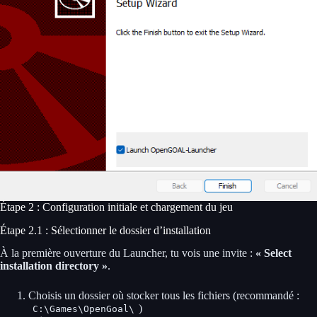
Étape 2 : Configuration initiale et chargement du jeu
Étape 2.1 : Sélectionner le dossier d’installation
À la première ouverture du Launcher, tu vois une invite :
« Select
installation directory »
.
Choisis un dossier où stocker tous les fichiers (recommandé :
)
C:\Games\OpenGoal\