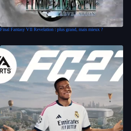
Final Fantasy VII Revelation : plus grand, mais mieux ?