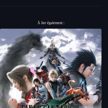
À lire également :