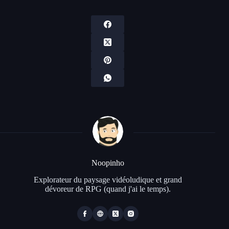
Noopinho
Explorateur du paysage vidéoludique et grand
dévoreur de RPG (quand j'ai le temps).