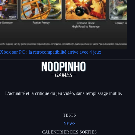
Xbox sur PC : la rétrocompatibilité arrive avec 4 jeux
L'actualité et la critique du jeu vidéo, sans remplissage inutile.
TESTS
NEWS
CALENDRIER DES SORTIES