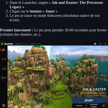
Dans le Launcher, onglet
« Jak and Daxter: The Precursor
Legacy »
Clique sur le
bouton « Jouer »
Le jeu se lance en mode fullscreen (résolution native de ton
écran)
Premier lancement :
Le jeu peut prendre 30-60 secondes pour booter
(création des shaders, etc.).