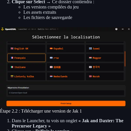
Clique sur Select
→ Ce dossier contiendra :
Les versions compilées du jeu
Les assets extraits
Les fichiers de sauvegarde
Étape 2.2 : Télécharger une version de Jak 1
Dans le Launcher, tu vois un onglet
« Jak and Daxter: The
Precursor Legacy »