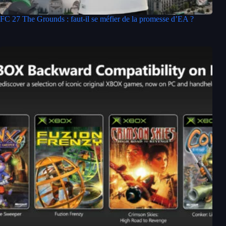
FC 27 The Grounds : faut-il se méfier de la promesse d’EA ?