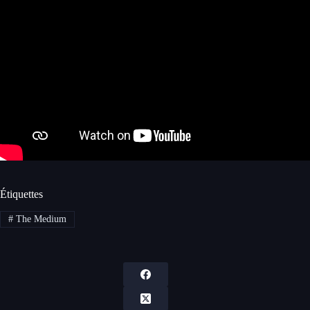
Étiquettes
#
The Medium