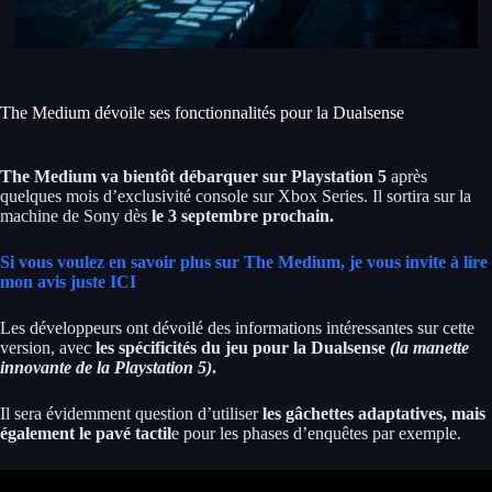
The Medium dévoile ses fonctionnalités pour la Dualsense
The Medium va bientôt débarquer sur Playstation 5
après
quelques mois d’exclusivité console sur Xbox Series. Il sortira sur la
machine de Sony dès
le 3 septembre prochain.
Si vous voulez en savoir plus sur The Medium, je vous invite à lire
mon avis juste ICI
Les développeurs ont dévoilé des informations intéressantes sur cette
version, avec
les spécificités du jeu pour la Dualsense
(la manette
innovante de la Playstation 5)
.
Il sera évidemment question d’utiliser
les gâchettes adaptatives, mais
également le pavé tactil
e pour les phases d’enquêtes par exemple.