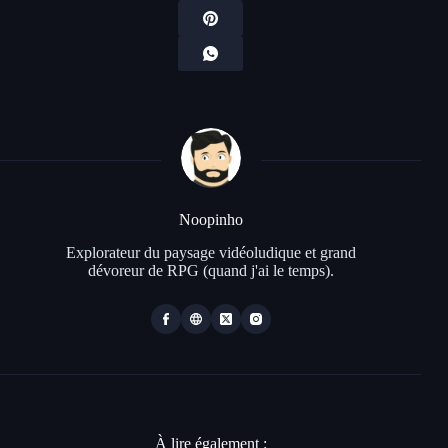
Noopinho
Explorateur du paysage vidéoludique et grand
dévoreur de RPG (quand j'ai le temps).
À lire également :