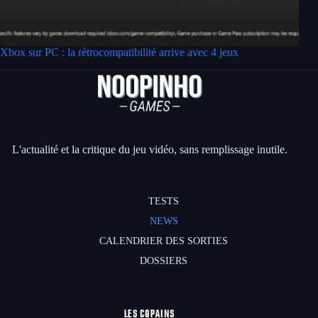
Xbox sur PC : la rétrocompatibilité arrive avec 4 jeux
L'actualité et la critique du jeu vidéo, sans remplissage inutile.
TESTS
NEWS
CALENDRIER DES SORTIES
DOSSIERS
LES COPAINS