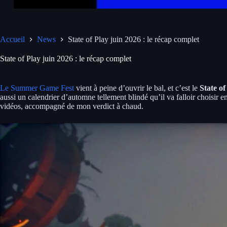
Accueil
News
State of Play juin 2026 : le récap complet
State of Play juin 2026 : le récap complet
Le Summer Game Fest
vient à peine d’ouvrir le bal, et c’est le
State of
aussi un calendrier d’automne tellement blindé qu’il va falloir choisir e
vidéos, accompagné de mon verdict à chaud.