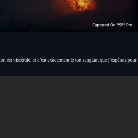
n est viscérale, et c’est exactement le ton sanglant que j’espérais pour