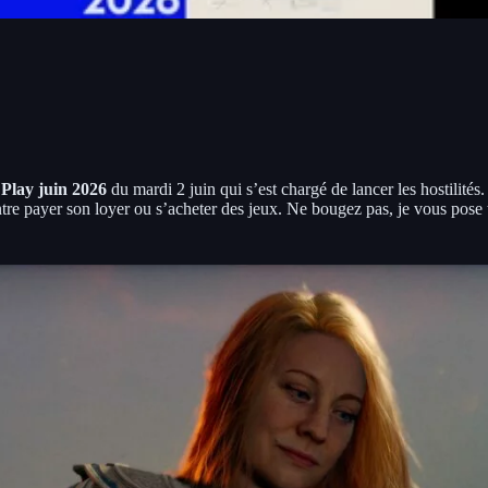
 Play juin 2026
du mardi 2 juin qui s’est chargé de lancer les hostilités
ntre payer son loyer ou s’acheter des jeux. Ne bougez pas, je vous pose to