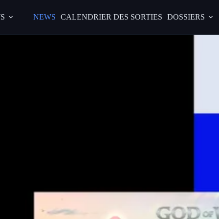
S
NEWS
CALENDRIER DES SORTIES
DOSSIERS