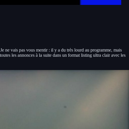
. Je ne vais pas vous mentir : il y a du très lourd au programme, mais
utes les annonces à la suite dans un format listing ultra clair avec les