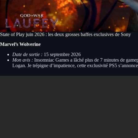
State of Play juin 2026 : les deux grosses baffes exclusives de Sony
Marvel’s Wolverine
Date de sortie :
15 septembre 2026
Mon avis :
Insomniac Games a lâché plus de 7 minutes de gameplay b
Logan. Je trépigne d’impatience, cette exclusivité PS5 s’annonc