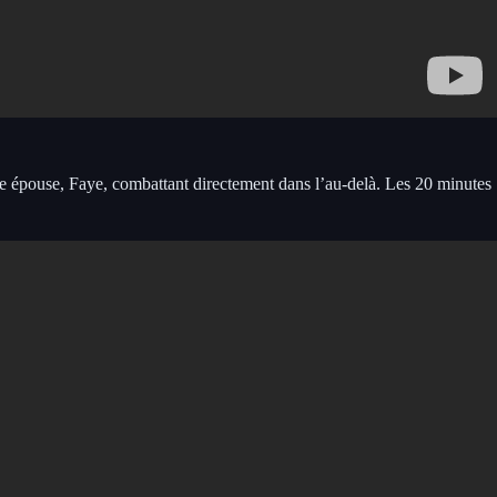
te épouse, Faye, combattant directement dans l’au-delà. Les 20 minutes