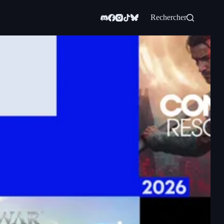
Rechercher