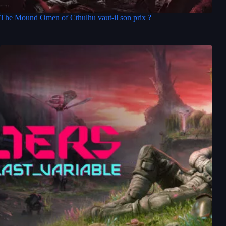
The Mound Omen of Cthulhu vaut-il son prix ?