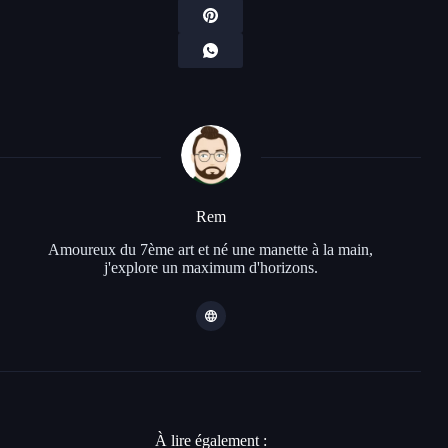
Rem
Amoureux du 7ème art et né une manette à la main,
j'explore un maximum d'horizons.
À lire également :