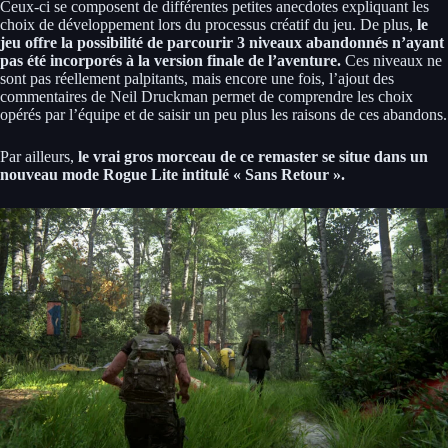
Ceux-ci se composent de différentes petites anecdotes expliquant les
choix de développement lors du processus créatif du jeu. De plus,
le
jeu offre la possibilité de parcourir 3 niveaux abandonnés n’ayant
pas été incorporés à la version finale de l’aventure.
Ces niveaux ne
sont pas réellement palpitants, mais encore une fois, l’ajout des
commentaires de Neil Druckman permet de comprendre les choix
opérés par l’équipe et de saisir un peu plus les raisons de ces abandons.
Par ailleurs,
le vrai gros morceau de ce remaster se situe dans un
nouveau mode Rogue Lite intitulé « Sans Retour ».