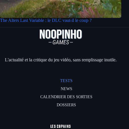
The Alters Last Variable : le DLC vaut-il le coup ?
L'actualité et la critique du jeu vidéo, sans remplissage inutile.
TESTS
NEWS
CALENDRIER DES SORTIES
DOSSIERS
LES COPAINS