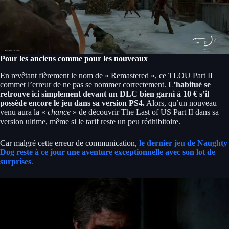
Pour les anciens comme pour les nouveaux
En revêtant fièrement le nom de « Remastered », ce TLOU Part II
commet l’erreur de ne pas se nommer correctement.
L’habitué se
retrouve ici simplement devant un DLC bien garni à 10 € s’il
possède encore le jeu dans sa version PS4.
Alors, qu’un nouveau
venu aura la «
chance
» de découvrir The Last of US Part II dans sa
version ultime, même si le tarif reste un peu rédhibitoire.
Car malgré cette erreur de communication,
le dernier jeu de Naughty
Dog reste à ce jour une aventure exceptionnelle avec son lot de
surprises
.