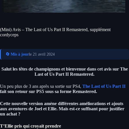
(Mini) Avis – The Last of Us Part II Remastered, supplément
cordyceps
🔄 Mis à jour
le 21 avril 2024
Salut les têtes de champignons et bienvenue dans cet avis sur The
Last of Us Part II Remastered.
Un peu plus de 3 ans après sa sortie sur PS4,
The Last of Us Part II
fait son retour sur PS5 sous sa forme Remastered.
Cette nouvelle version amène différentes améliorations et ajouts
aux aventures de Joel et Ellie.
Mais est-ce suffisant pour justifier
un achat ?
T’Ellie pris qui croyait prendre