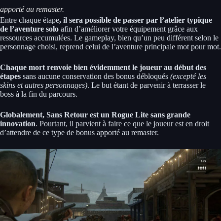
apporté au remaster.
Entre chaque étape
, il sera possible de passer par l’atelier typique
de l’aventure solo
afin d’améliorer votre équipement grâce aux
ressources accumulées. Le gameplay, bien qu’un peu différent selon le
personnage choisi, reprend celui de l’aventure principale mot pour mot.
Chaque mort renvoie bien évidemment le joueur au début des
étapes
sans aucune conservation des bonus débloqués
(excepté les
skins et autres personnages)
. Le but étant de parvenir à terrasser le
boss à la fin du parcours.
Globalement, Sans Retour est un Rogue Lite sans grande
innovation
. Pourtant, il parvient à faire ce que le joueur est en droit
d’attendre de ce type de bonus apporté au remaster.