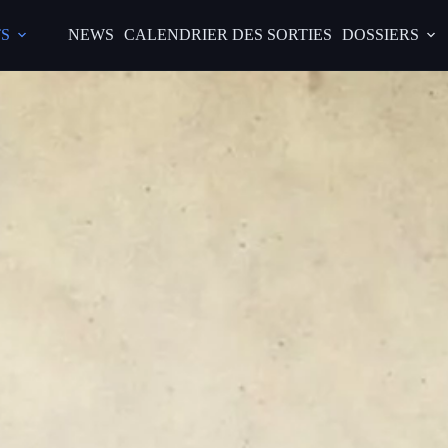
S
NEWS
CALENDRIER DES SORTIES
DOSSIERS