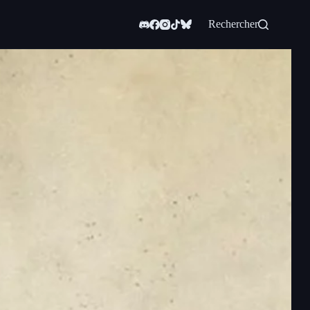
Rechercher