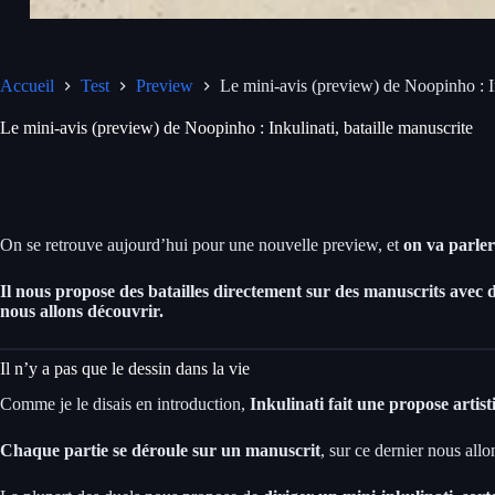
Accueil
Test
Preview
Le mini-avis (preview) de Noopinho : In
Le mini-avis (preview) de Noopinho : Inkulinati, bataille manuscrite
On se retrouve aujourd’hui pour une nouvelle preview, et
on va parler
Il nous propose des batailles directement sur des manuscrits avec de
nous allons découvrir.
Il n’y a pas que le dessin dans la vie
Comme je le disais en introduction,
Inkulinati fait une propose artist
Chaque partie se déroule sur un manuscrit
, sur ce dernier nous all