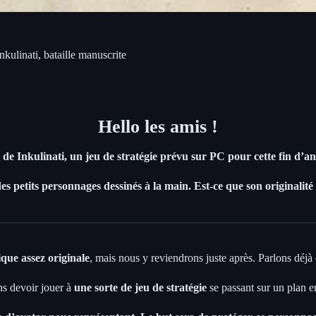
kulinati, bataille manuscrite
Hello les amis !
 de Inkulinati, un jeu de stratégie prévu sur PC pour cette fin d’a
s petits personnages dessinés à la main. Est-ce que son originalité a
ique assez originale
, mais nous y reviendrons juste après. Parlons déjà
ons devoir jouer à
une sorte de jeu de stratégie
se passant sur un plan e