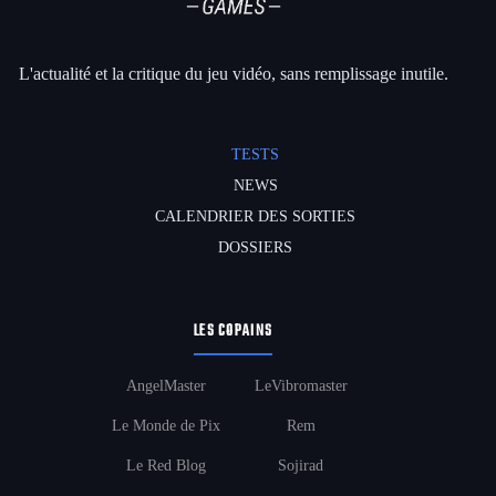
L'actualité et la critique du jeu vidéo, sans remplissage inutile.
TESTS
NEWS
CALENDRIER DES SORTIES
DOSSIERS
LES COPAINS
AngelMaster
LeVibromaster
Le Monde de Pix
Rem
Le Red Blog
Sojirad