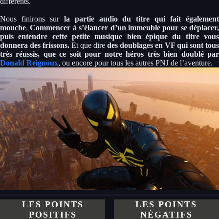
différents.
Nous finirons sur
la partie audio du titre qui fait égalemen
mouche
.
Commencer à s’élancer d’un immeuble pour se déplacer,
puis entendre cette petite musique bien épique du titre vous
donnera des frissons.
Et que dire
des doublages en VF qui sont tous
très réussis, que ce soit pour notre héros très bien doublé par
Donald Reignoux
, ou encore pour tous les autres PNJ de l’aventure.
LES POINTS
LES POINTS
POSITIFS
NÉGATIFS