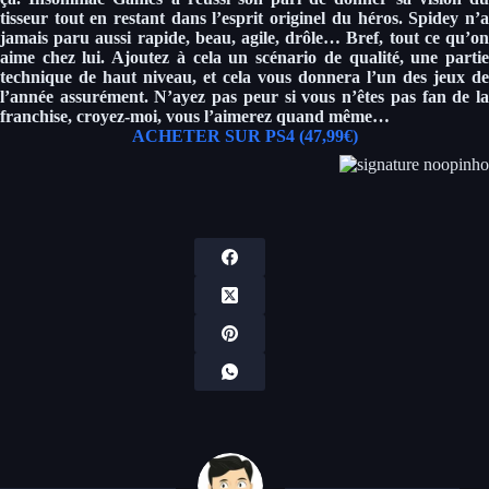
tisseur tout en restant dans l’esprit originel du héros. Spidey n’a
jamais paru aussi rapide, beau, agile, drôle… Bref, tout ce qu’on
aime chez lui. Ajoutez à cela un scénario de qualité, une partie
technique de haut niveau, et cela vous donnera l’un des jeux de
l’année assurément. N’ayez pas peur si vous n’êtes pas fan de la
franchise, croyez-moi, vous l’aimerez quand même…
ACHETER SUR PS4 (47,99€)