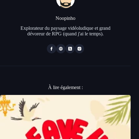
Noopinho
Explorateur du paysage vidéoludique et grand
dévoreur de RPG (quand j'ai le temps).
À lire également :