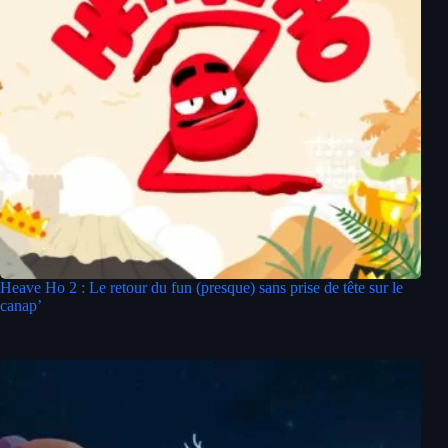
Heave Ho 2 : Le retour du fun (presque) sans prise de tête sur le
canap’