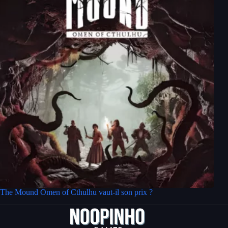
The Mound Omen of Cthulhu vaut-il son prix ?