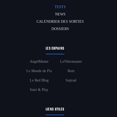
TESTS
NEWS
CALENDRIER DES SORTIES
DOSSIERS
LES COPAINS
AngelMaster
LeVibromaster
Le Monde de Pix
Rem
Le Red Blog
Sojirad
Start & Play
LIENS UTILES