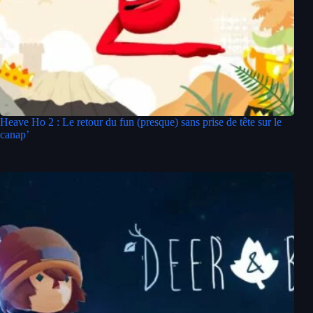
Heave Ho 2 : Le retour du fun (presque) sans prise de tête sur le
canap’