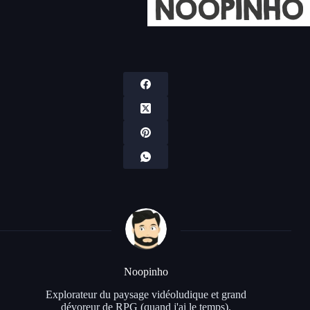
Noopinho
Explorateur du paysage vidéoludique et grand
dévoreur de RPG (quand j'ai le temps).