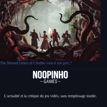
The Mound Omen of Cthulhu vaut-il son prix ?
L'actualité et la critique du jeu vidéo, sans remplissage inutile.