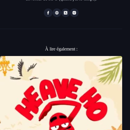
À lire également :