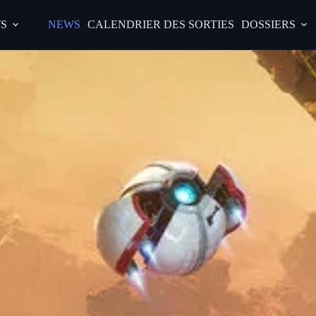
S
NEWS
CALENDRIER DES SORTIES
DOSSIERS