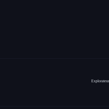
Explorateur