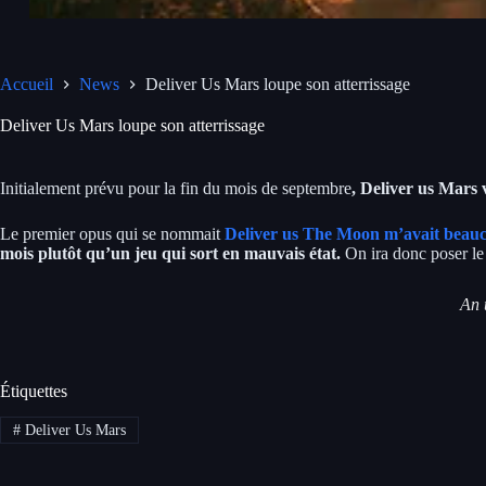
Accueil
News
Deliver Us Mars loupe son atterrissage
Deliver Us Mars loupe son atterrissage
Initialement prévu pour la fin du mois de septembre
, Deliver us Mars 
Le premier opus qui se nommait
Deliver us The Moon m’avait beau
mois plutôt qu’un jeu qui sort en mauvais état.
On ira donc poser le 
An 
Étiquettes
#
Deliver Us Mars