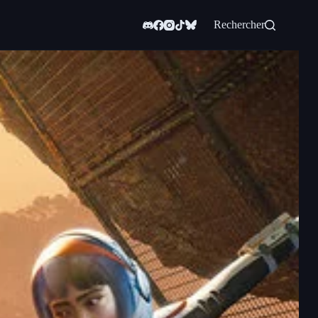
Rechercher