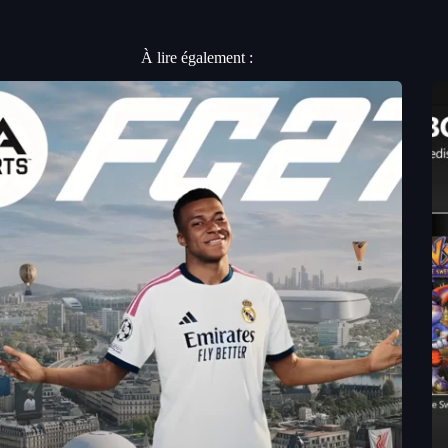
À lire également :