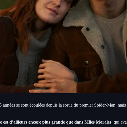
5 années se sont écoulées depuis la sortie du premier Spider-Man, mais
le est d’ailleurs encore plus grande que dans Miles Morales
, qui ava