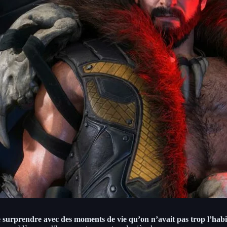
surprendre avec des moments de vie qu’on n’avait pas trop l’habi