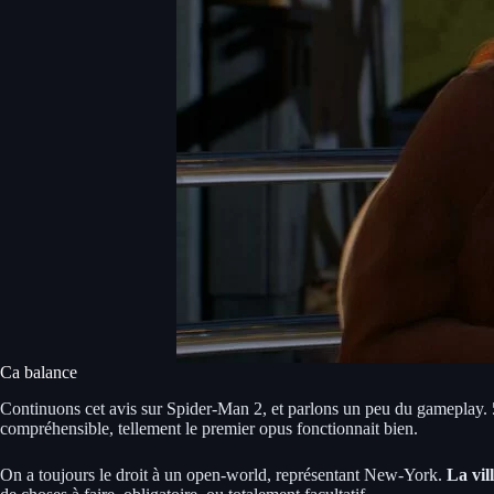
Ca balance
Continuons cet avis sur Spider-Man 2, et parlons un peu du gameplay. 
compréhensible, tellement le premier opus fonctionnait bien.
On a toujours le droit à un open-world, représentant New-York.
La vil