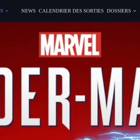
S
NEWS
CALENDRIER DES SORTIES
DOSSIERS