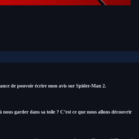
hance de pouvoir écrire mon avis sur Spider-Man 2.
à nous garder dans sa toile ? C’est ce que nous allons découvrir