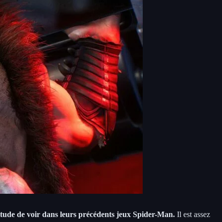
tude de voir dans leurs précédents jeux Spider-Man.
Il est assez