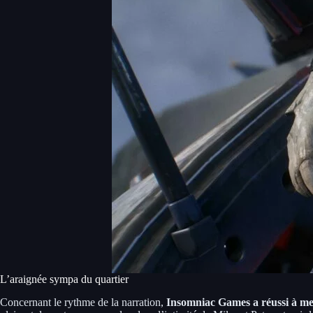
L’araignée sympa du quartier
Concernant le rythme de la narration,
Insomniac Games a réussi à me 