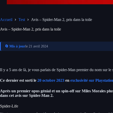
Accueil
Test
Avis – Spider-Man 2, pris dans la toile
Avis – Spider-Man 2, pris dans la toile
🔄 Mis à jour
le 21 avril 2024
Il y a 5 ans de là, je vous parlais de Spider-Man premier du nom sur le s
Ce dernier est sorti le
20 octobre 2023
en
exclusivité sur Playstatio
Après un premier opus génial et un spin-off sur Miles Morales plus
dans cet avis sur Spider-Man 2.
Spider-Life