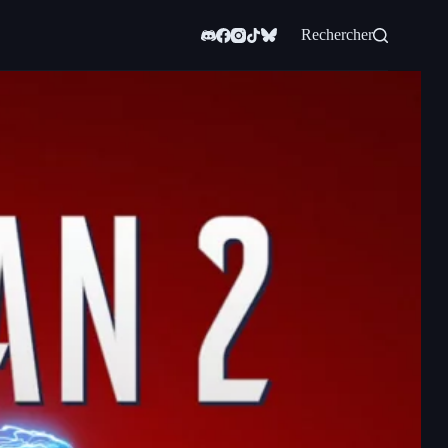
Rechercher