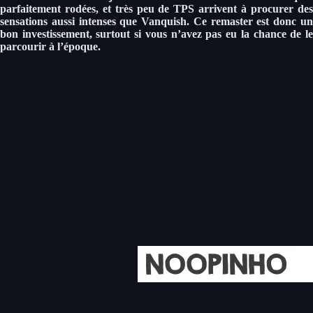
parfaitement rodées, et très peu de TPS arrivent à procurer des
sensations aussi intenses que Vanquish. Ce remaster est donc un
bon investissement, surtout si vous n’avez pas eu la chance de le
parcourir à l’époque.