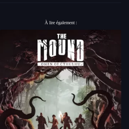
À lire également :