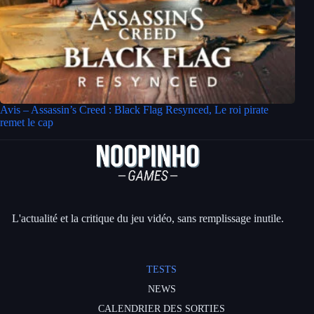
Avis – Assassin’s Creed : Black Flag Resynced, Le roi pirate
remet le cap
L'actualité et la critique du jeu vidéo, sans remplissage inutile.
TESTS
NEWS
CALENDRIER DES SORTIES