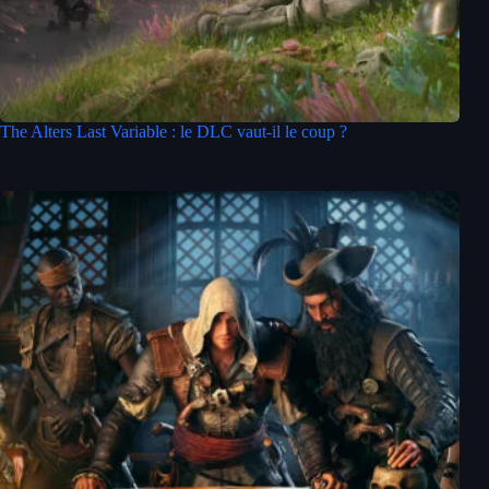
The Alters Last Variable : le DLC vaut-il le coup ?