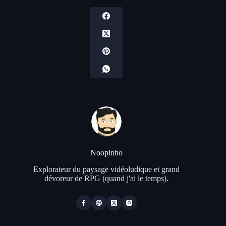
Noopinho
Explorateur du paysage vidéoludique et grand
dévoreur de RPG (quand j'ai le temps).