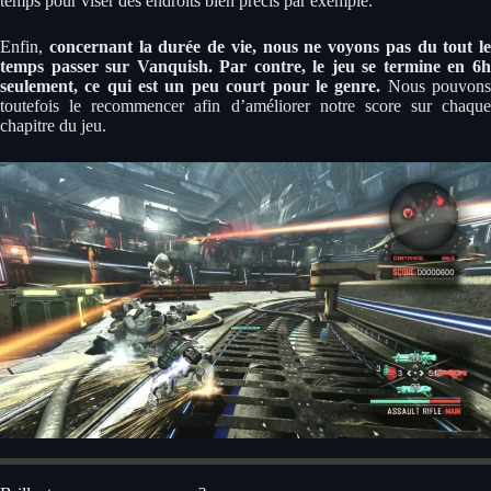
temps pour viser des endroits bien précis par exemple.
Enfin,
concernant la durée de vie, nous ne voyons pas du tout le
temps passer sur Vanquish. Par contre, le jeu se termine en 6h
seulement, ce qui est un peu court pour le genre.
Nous pouvon
toutefois le recommencer afin d’améliorer notre score sur chaque
chapitre du jeu.