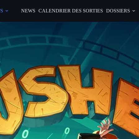
S
NEWS
CALENDRIER DES SORTIES
DOSSIERS