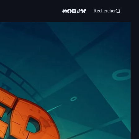
Rechercher