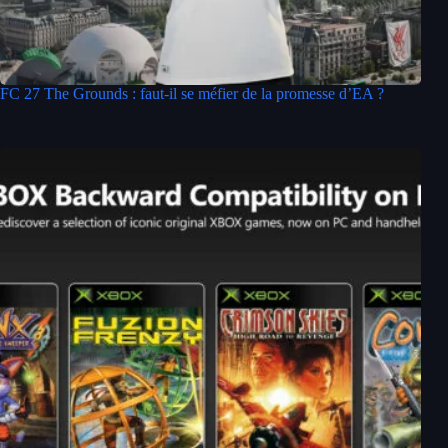
FC 27 The Grounds : faut-il se méfier de la promesse d’EA ?