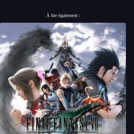
À lire également :