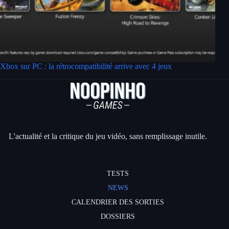
Xbox sur PC : la rétrocompatibilité arrive avec 4 jeux
L'actualité et la critique du jeu vidéo, sans remplissage inutile.
TESTS
NEWS
CALENDRIER DES SORTIES
DOSSIERS