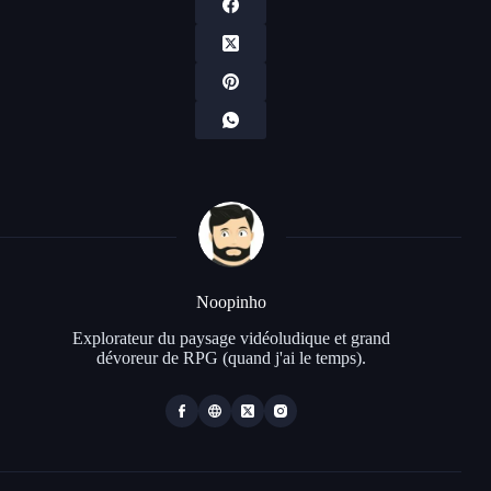
Noopinho
Explorateur du paysage vidéoludique et grand
dévoreur de RPG (quand j'ai le temps).