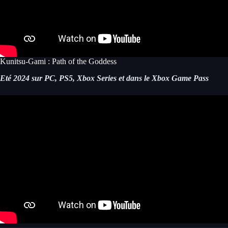
Kunitsu-Gami : Path of the Goddess
Eté 2024 sur PC, PS5, Xbox Series et dans le Xbox Game Pass