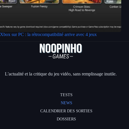
Xbox sur PC : la rétrocompatibilité arrive avec 4 jeux
L'actualité et la critique du jeu vidéo, sans remplissage inutile.
TESTS
NEWS
CALENDRIER DES SORTIES
DOSSIERS