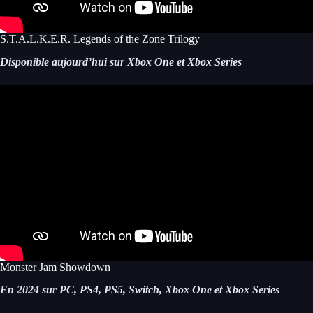
S.T.A.L.K.E.R. Legends of the Zone Trilogy
Disponible aujourd’hui sur Xbox One et Xbox Series
Monster Jam Showdown
En 2024 sur PC, PS4, PS5, Switch, Xbox One et Xbox Series