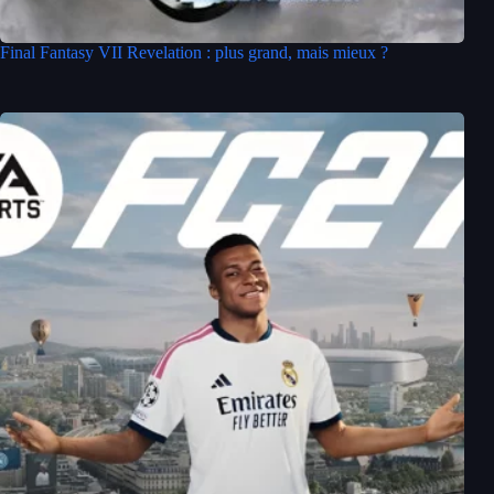
Final Fantasy VII Revelation : plus grand, mais mieux ?