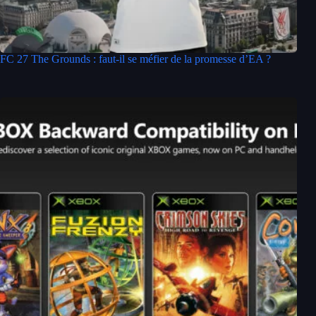
FC 27 The Grounds : faut-il se méfier de la promesse d’EA ?