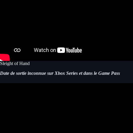
Sleight of Hand
Date de sortie inconnue sur Xbox Series et dans le Game Pass