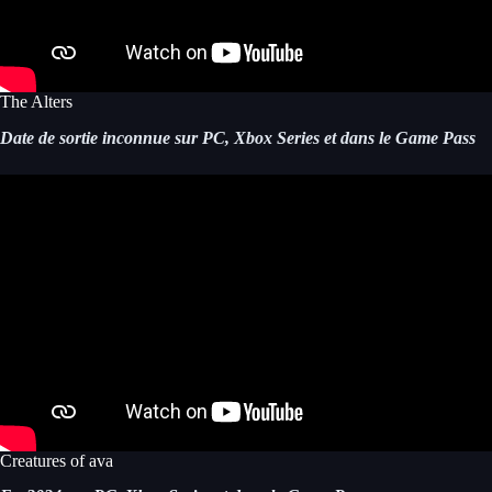
The Alters
Date de sortie inconnue sur PC, Xbox Series et dans le Game Pass
Creatures of ava