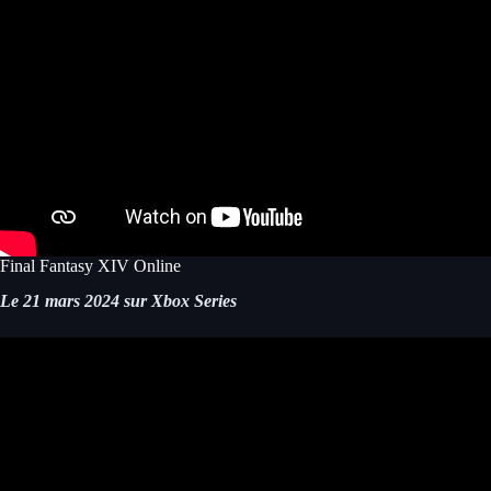
Final Fantasy XIV Online
Le 21 mars 2024 sur Xbox Series