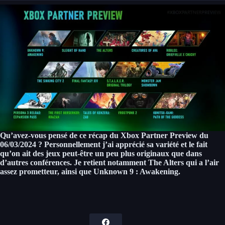
Qu’avez-vous pensé de ce récap du Xbox Partner Preview du
06/03/2024 ? Personnellement j’ai apprécié sa variété et le fait
qu’on ait des jeux peut-être un peu plus originaux que dans
d’autres conférences. Je retient notamment The Alters qui a l’air
assez prometteur, ainsi que Unknown 9 : Awakening.