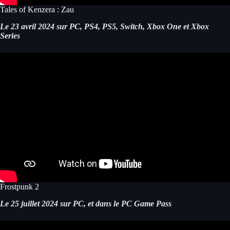
Tales of Kenzera : Zau
Le 23 avril 2024 sur PC, PS4, PS5, Switch, Xbox One et Xbox
Series
Frostpunk 2
Le 25 juillet 2024 sur PC, et dans le PC Game Pass