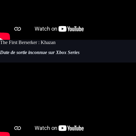
The First Berserker : Khazan
Date de sortie inconnue sur Xbox Series