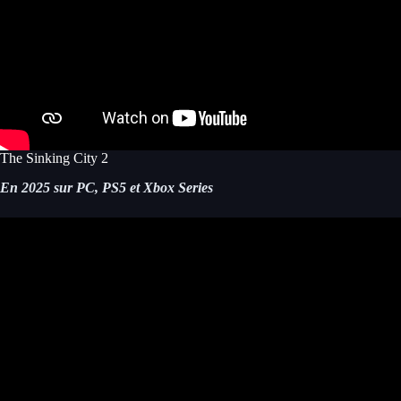
The Sinking City 2
En 2025 sur PC, PS5 et Xbox Series