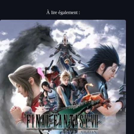
À lire également :