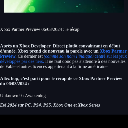
Xbox Partner Preview 06/03/2024 : le récap
Après un Xbox Developer_Direct plutôt convaincant en début
d’année, Xbox prend de nouveau la parole avec un
Xbox Partner
Preview.
Ce dernier est
(comme son nom l’indique)
centré sur les jeux
développés par des tiers.
Il ne faut donc pas s’attendre à des nouvelles
de Fable et autres licences appartenant à la firme américaine.
Allez hop, c’est parti pour le récap de ce Xbox Partner Preview
du 06/03/2024 :
Unknown 9 : Awakening
Eté 2024 sur PC, PS4, PS5, Xbox One et Xbox Series