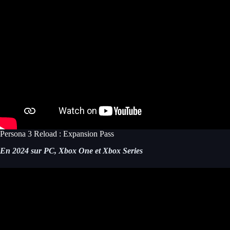
Persona 3 Reload : Expansion Pass
En 2024 sur PC, Xbox One et Xbox Series