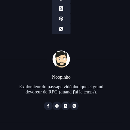
Noopinho
Explorateur du paysage vidéoludique et grand
dévoreur de RPG (quand j'ai le temps).