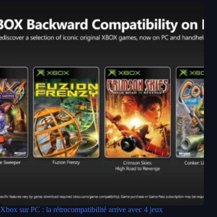
Xbox sur PC : la rétrocompatibilité arrive avec 4 jeux