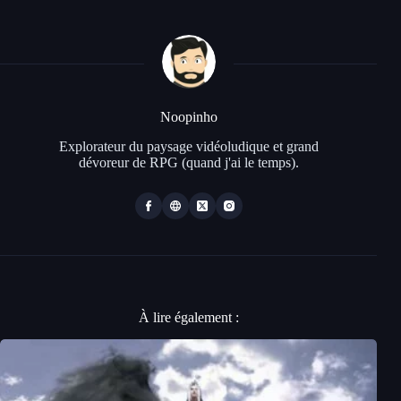
Noopinho
Explorateur du paysage vidéoludique et grand
dévoreur de RPG (quand j'ai le temps).
À lire également :