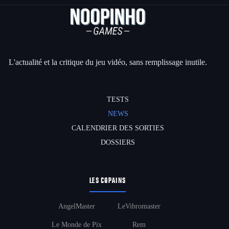
L'actualité et la critique du jeu vidéo, sans remplissage inutile.
TESTS
NEWS
CALENDRIER DES SORTIES
DOSSIERS
LES COPAINS
AngelMaster
LeVibromaster
Le Monde de Pix
Rem