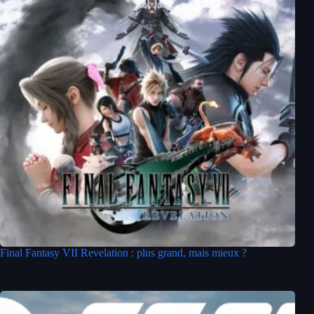
Final Fantasy VII Revelation : plus grand, mais mieux ?