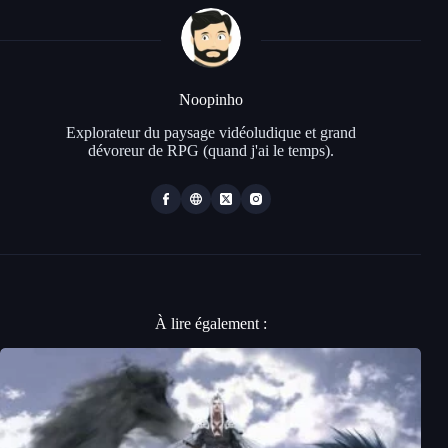
Noopinho
Explorateur du paysage vidéoludique et grand
dévoreur de RPG (quand j'ai le temps).
À lire également :