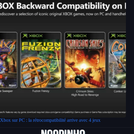
Xbox sur PC : la rétrocompatibilité arrive avec 4 jeux