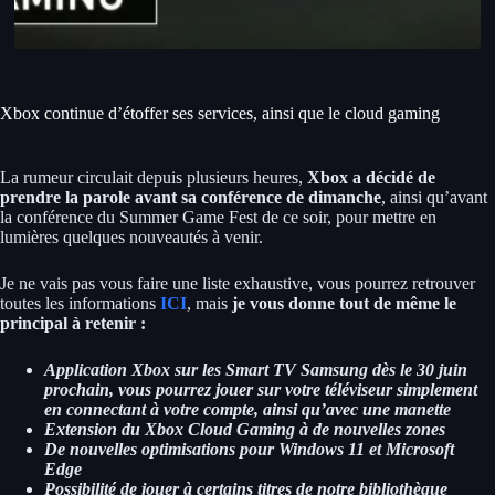
Xbox continue d’étoffer ses services, ainsi que le cloud gaming
La rumeur circulait depuis plusieurs heures,
Xbox a décidé de
prendre la parole avant sa conférence de dimanche
, ainsi qu’avant
la conférence du Summer Game Fest de ce soir, pour mettre en
lumières quelques nouveautés à venir.
Je ne vais pas vous faire une liste exhaustive, vous pourrez retrouver
toutes les informations
ICI
, mais
je vous donne tout de même le
principal à retenir :
Application Xbox sur les Smart TV Samsung dès le 30 juin
prochain, vous pourrez jouer sur votre téléviseur simplement
en connectant à votre compte, ainsi qu’avec une manette
Extension du Xbox Cloud Gaming à de nouvelles zones
De nouvelles optimisations pour Windows 11 et Microsoft
Edge
Possibilité de jouer à certains titres de notre bibliothèque