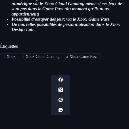
numérique via le Xbox Cloud Gaming, même si ces jeux de
sont pas dans le Game Pass (du moment qu’ils nous
appartiennent)
Possibilité d’essayer des jeux via le Xbox Game Pass
De nouvelles possibilités de personnalisation dans le Xbox
Design Lab
Étiquettes
#
Xbox
#
Xbox Cloud Gaming
#
Xbox Game Pass