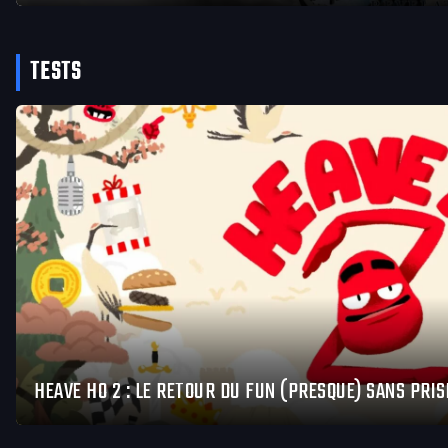
TESTS
HEAVE HO 2 : LE RETOUR DU FUN (PRESQUE) SANS PRIS