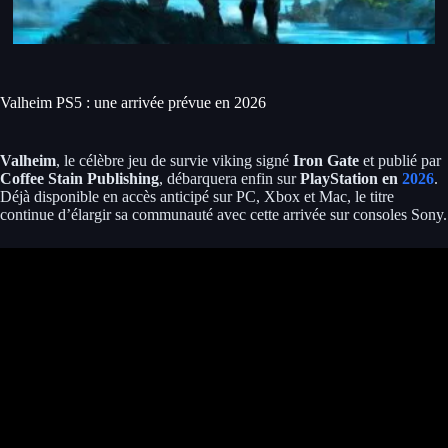
Valheim PS5 : une arrivée prévue en 2026
Valheim
, le célèbre jeu de survie viking signé
Iron Gate
et publié par
Coffee Stain Publishing
, débarquera enfin sur
PlayStation en
2026
.
Déjà disponible en accès anticipé sur PC, Xbox et Mac, le titre
continue d’élargir sa communauté avec cette arrivée sur consoles Sony.