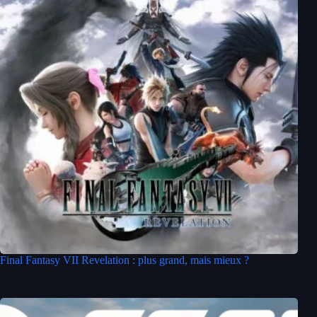
Final Fantasy VII Revelation : plus grand, mais mieux ?