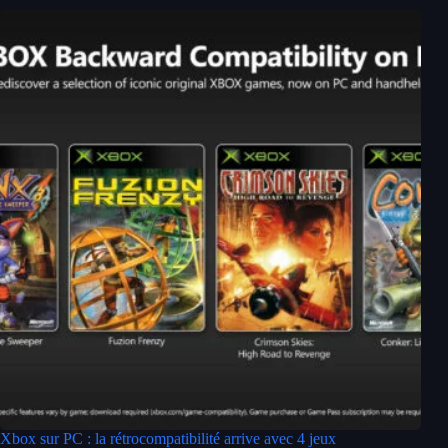
Xbox sur PC : la rétrocompatibilité arrive avec 4 jeux