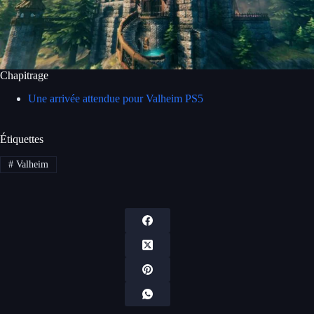
Chapitrage
Une arrivée attendue pour Valheim PS5
Étiquettes
#
Valheim