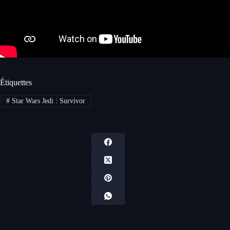
Étiquettes
#
Star Wars Jedi : Survivor