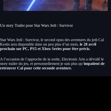
Un story Trailer pour Star Wars Jedi : Survivor
Star Wars Jedi : Survivor, le second opus des aventures du jedi Cal
Kestis sera disponible dans un peu plus d’un mois,
le 28 avril
prochain sur PC, PS5 et Xbox Series pour être précis.
A l’occasion de l’approche de la sortie, Electronic Arts a dévoilé le
story trailer du jeu, et personnellement je suis plus qu’
impatient de
retrouver Cal pour cette seconde aventure.