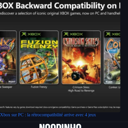
Xbox sur PC : la rétrocompatibilité arrive avec 4 jeux