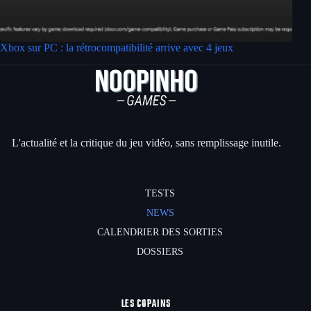
Xbox sur PC : la rétrocompatibilité arrive avec 4 jeux
L'actualité et la critique du jeu vidéo, sans remplissage inutile.
TESTS
NEWS
CALENDRIER DES SORTIES
DOSSIERS
LES COPAINS