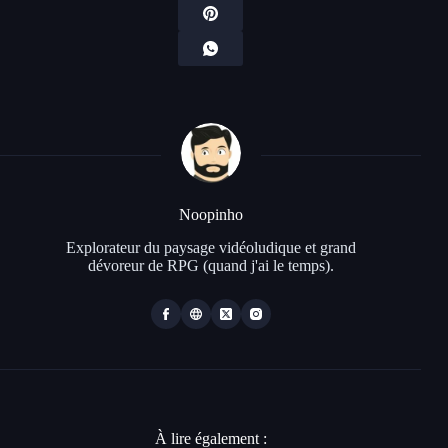
Noopinho
Explorateur du paysage vidéoludique et grand
dévoreur de RPG (quand j'ai le temps).
À lire également :