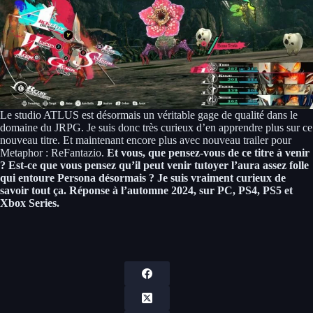
Le studio ATLUS est désormais un véritable gage de qualité dans le
domaine du JRPG. Je suis donc très curieux d’en apprendre plus sur ce
nouveau titre. Et maintenant encore plus avec nouveau trailer pour
Metaphor : ReFantazio.
Et vous, que pensez-vous de ce titre à venir
? Est-ce que vous pensez qu’il peut venir tutoyer l’aura assez folle
qui entoure Persona désormais ? Je suis vraiment curieux de
savoir tout ça. Réponse à l’automne 2024, sur PC, PS4, PS5 et
Xbox Series.