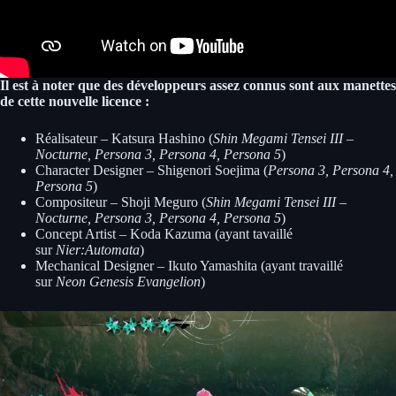
Il est à noter que des développeurs assez connus sont aux manettes
de cette nouvelle licence :
Réalisateur – Katsura Hashino (
Shin Megami Tensei III –
Nocturne, Persona 3, Persona 4, Persona 5
)
Character Designer – Shigenori Soejima (
Persona 3, Persona 4,
Persona 5
)
Compositeur – Shoji Meguro (
Shin Megami Tensei III –
Nocturne, Persona 3, Persona 4, Persona 5
)
Concept Artist – Koda Kazuma (ayant tavaillé
sur
Nier:Automata
)
Mechanical Designer – Ikuto Yamashita (ayant travaillé
sur
Neon Genesis Evangelion
)