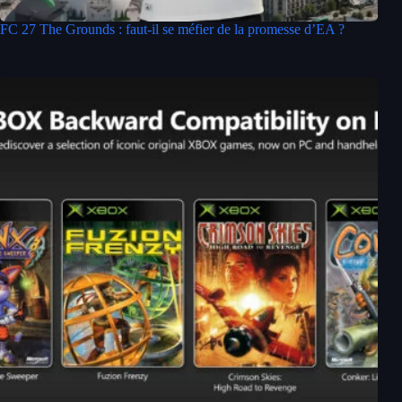
FC 27 The Grounds : faut-il se méfier de la promesse d’EA ?