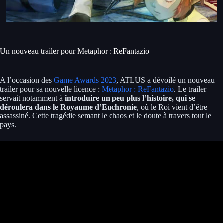
Un nouveau trailer pour Metaphor : ReFantazio
A l’occasion des
Game Awards 2023
, ATLUS a dévoilé un nouveau
trailer pour sa nouvelle licence :
Metaphor : ReFantazio
. Le trailer
servait notamment à
introduire un peu plus l’histoire, qui se
déroulera dans le Royaume d’Euchronie
, où le Roi vient d’être
assassiné. Cette tragédie semant le chaos et le doute à travers tout le
pays.