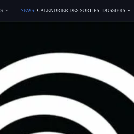
S
NEWS
CALENDRIER DES SORTIES
DOSSIERS