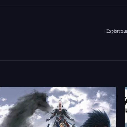
Explorateur