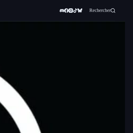
Rechercher