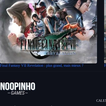
Final Fantasy VII Revelation : plus grand, mais mieux ?
F
CALE