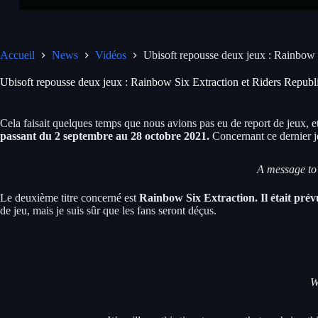
Accueil
News
Vidéos
Ubisoft repousse deux jeux : Rainbow 
Ubisoft repousse deux jeux : Rainbow Six Extraction et Riders Republ
Cela faisait quelques temps que nous avions pas eu de report de jeux, e
passant du 2 septembre au 28 octobre 2021.
Concernant ce dernier je
A message to
Le deuxième titre concerné est
Rainbow Six Extraction. Il était prév
de jeu, mais je suis sûr que les fans seront déçus.
W