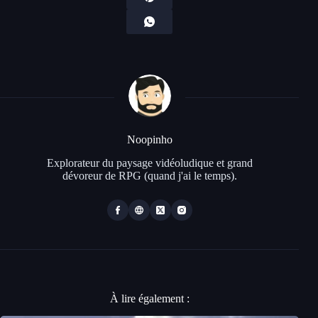
Noopinho
Explorateur du paysage vidéoludique et grand
dévoreur de RPG (quand j'ai le temps).
À lire également :