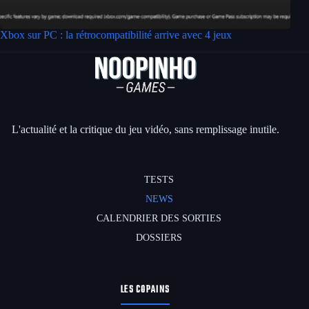
Xbox sur PC : la rétrocompatibilité arrive avec 4 jeux
L'actualité et la critique du jeu vidéo, sans remplissage inutile.
TESTS
NEWS
CALENDRIER DES SORTIES
DOSSIERS
LES COPAINS