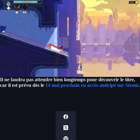
Il ne faudra pas attendre bien longtemps pour découvrir le titre,
car il est prévu dès le
14 mai prochain en accès anticipé sur Steam.