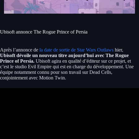
Ubisoft annonce The Rogue Prince of Persia
Après l’annonce de
la date de sortie de Star Wars Outlaws
hier,
Ubisoft dévoile un nouveau titre aujourd’hui avec The Rogue
Prince of Persia.
Ubisoft agira en qualité d’éditeur sur ce projet, et
c’est le studio Evil Empire qui est en charge du développement. Une
équipe notamment connu pour son travail sur Dead Cells,
conjointement avec Motion Twin.