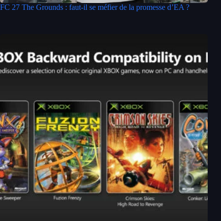
FC 27 The Grounds : faut-il se méfier de la promesse d’EA ?