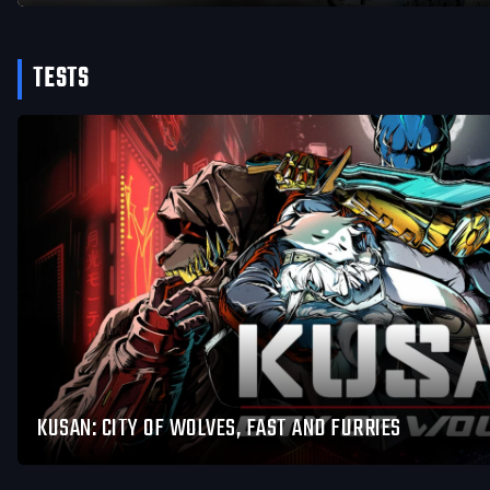
TESTS
KUSAN: CITY OF WOLVES, FAST AND FURRIES