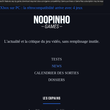
Xbox sur PC : la rétrocompatibilité arrive avec 4 jeux
L'actualité et la critique du jeu vidéo, sans remplissage inutile.
TESTS
NEWS
CALENDRIER DES SORTIES
DOSSIERS
LES COPAINS