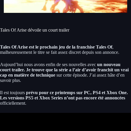
Tales Of Arise dévoile un court trailer
Tales Of Arise est le prochain jeu de la franchise Tales Of
,
malheureusement le titre se fait assez discret depuis son annonce.
Aujourd’hui nous avons enfin de ses nouvelles avec
un nouveau
court trailer. Je trouve que la série a l’air d’avoir franchit un vrai
cap en matière de technique
sur cette épisode. J’ai assez hâte d’en
savoir plus.
Il est toujours
prévu pour ce printemps sur PC, PS4 et Xbox One.
Les versions PS5 et Xbox Series n’ont pas encore été annoncées
officiellement.