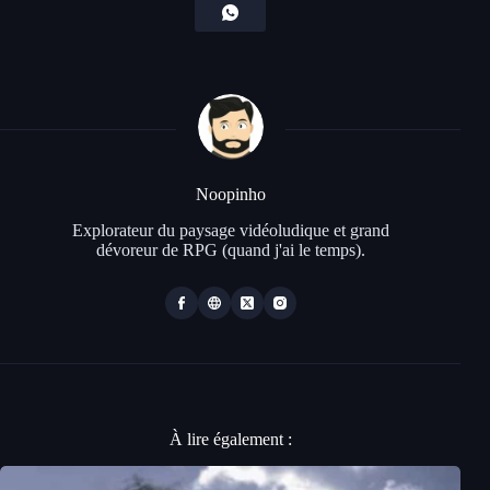
Noopinho
Explorateur du paysage vidéoludique et grand
dévoreur de RPG (quand j'ai le temps).
À lire également :