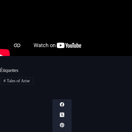
Étiquettes
#
Tales of Arise