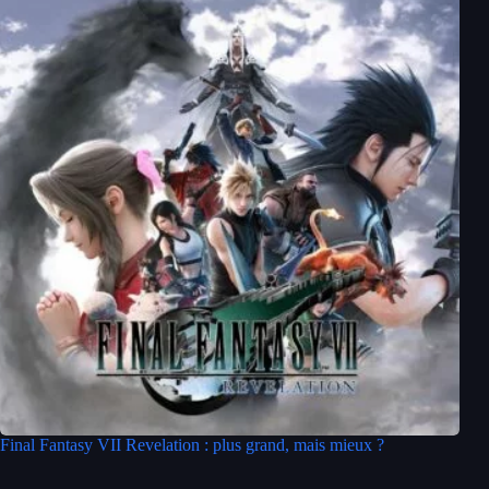
Final Fantasy VII Revelation : plus grand, mais mieux ?