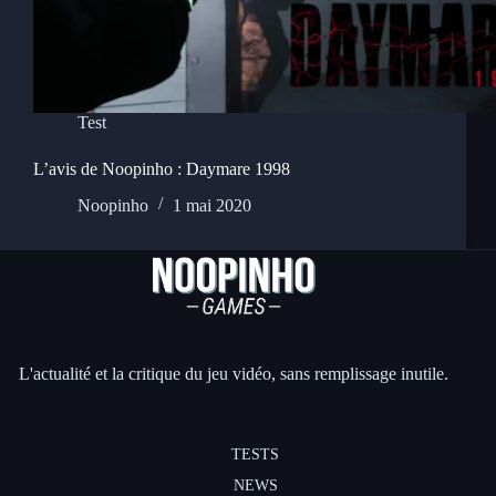
Test
L’avis de Noopinho : Daymare 1998
Noopinho
1 mai 2020
L'actualité et la critique du jeu vidéo, sans remplissage inutile.
TESTS
NEWS