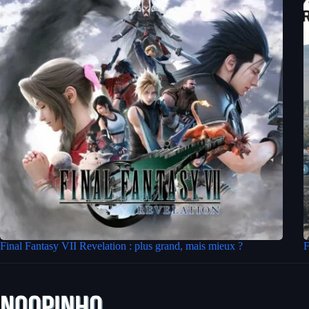
Final Fantasy VII Revelation : plus grand, mais mieux ?
F