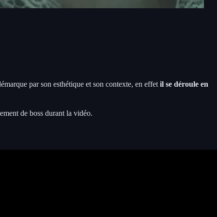
démarque par son esthétique et son contexte, en effet
il se déroule en
ement de boss durant la vidéo.