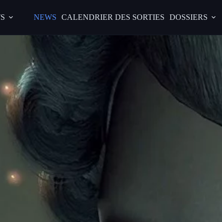
S
NEWS
CALENDRIER DES SORTIES
DOSSIERS