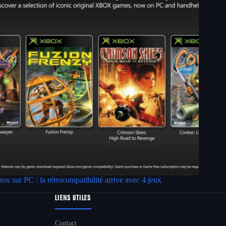
ox sur PC : la rétrocompatibilité arrive avec 4 jeux
LIENS UTILES
Contact