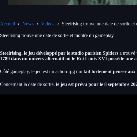
Accueil
News
Vidéos
Steelrising trouve une date de sortie e
Steelrising trouve une date de sortie et montre du gameplay
Steelrising, le jeu développé par le studio parisien Spiders
a trouvé 
1789 dans un univers alternatif où le Roi Louis XVI possède une
Côté gameplay, le jeu est un action-rpg qui
fait fortement penser au
Concernant la date de sortie,
le jeu est prévu pour le 8 septembre 20