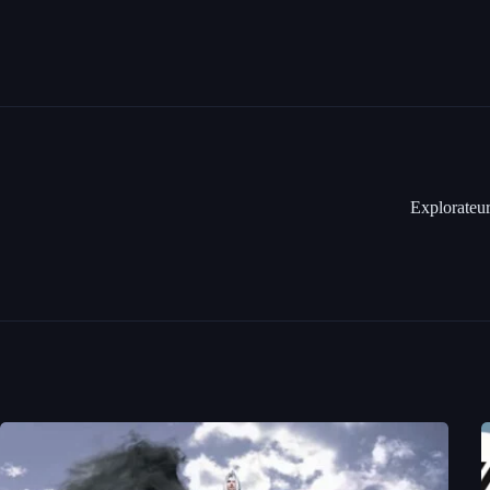
Explorateur