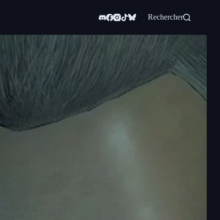
Rechercher