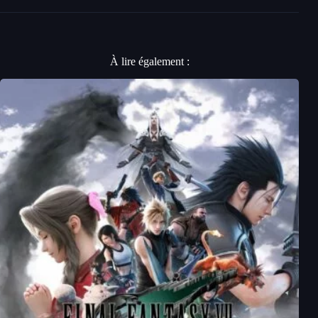
À lire également :