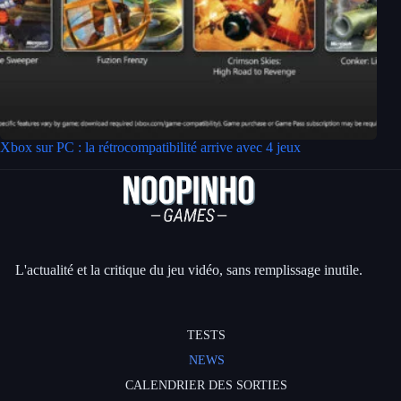
Xbox sur PC : la rétrocompatibilité arrive avec 4 jeux
L'actualité et la critique du jeu vidéo, sans remplissage inutile.
TESTS
NEWS
CALENDRIER DES SORTIES