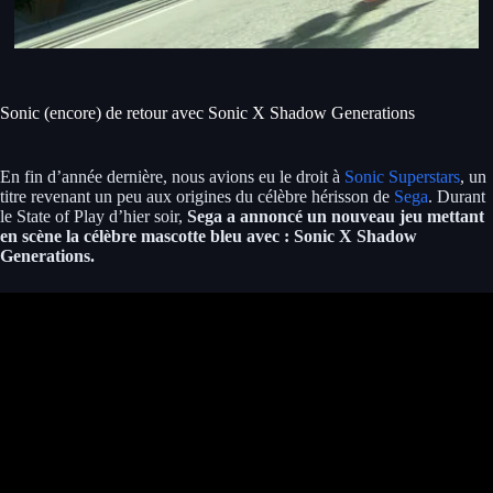
Sonic (encore) de retour avec Sonic X Shadow Generations
En fin d’année dernière, nous avions eu le droit à
Sonic Superstars
, un
titre revenant un peu aux origines du célèbre hérisson de
Sega
. Durant
le State of Play d’hier soir,
Sega a annoncé un nouveau jeu mettant
en scène la célèbre mascotte bleu avec : Sonic X Shadow
Generations.