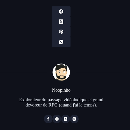
Noopinho
Explorateur du paysage vidéoludique et grand
dévoreur de RPG (quand j'ai le temps).