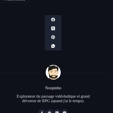
Noopinho
Explorateur du paysage vidéoludique et grand
dévoreur de RPG (quand j'ai le temps).