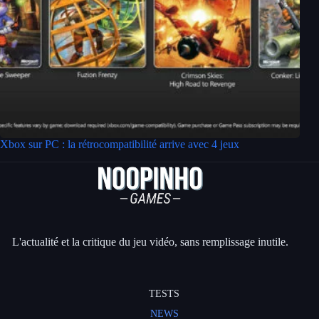
Xbox sur PC : la rétrocompatibilité arrive avec 4 jeux
L'actualité et la critique du jeu vidéo, sans remplissage inutile.
TESTS
NEWS