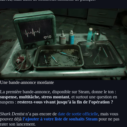
Une bande-annonce mordante
La première bande-annonce, disponible sur Steam, donne le ton :
suspense, multitâche, stress montant
, et surtout une question en
suspens :
resterez-vous vivant jusqu’à la fin de l’opération ?
Shark Dentist
n’a pas encore de
date de sortie officielle
, mais vous
pouvez déjà
l’ajouter à votre liste de souhaits Steam
pour ne pas
rater son lancement.