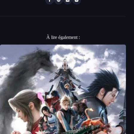
À lire également :