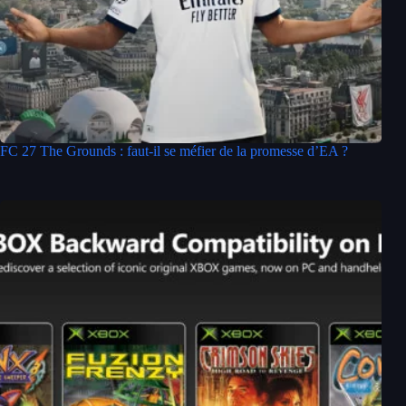
FC 27 The Grounds : faut-il se méfier de la promesse d’EA ?