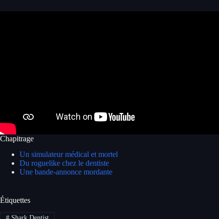
Chapitrage
Un simulateur médical et mortel
Du roguelike chez le dentiste
Une bande-annonce mordante
Étiquettes
#
Shark Dentist