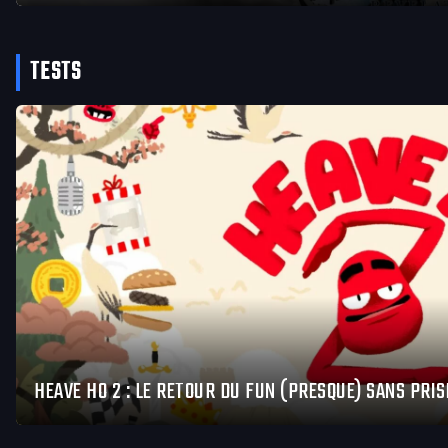
TESTS
HEAVE HO 2 : LE RETOUR DU FUN (PRESQUE) SANS PRIS