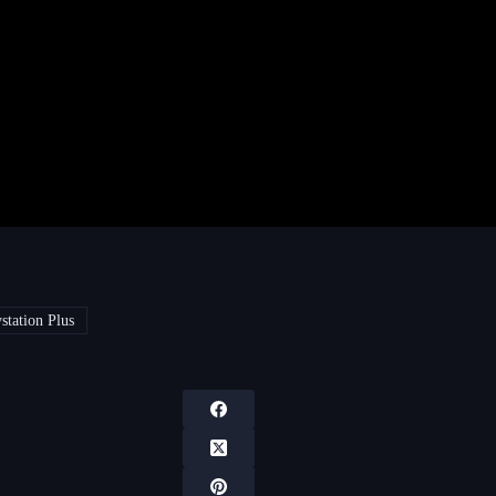
station Plus