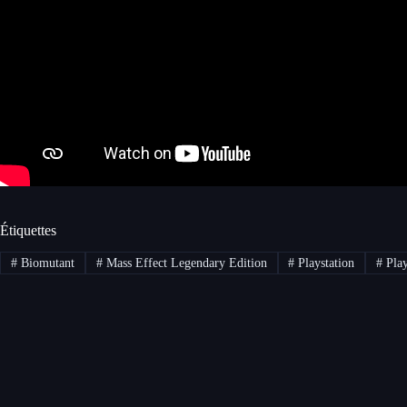
Étiquettes
#
Biomutant
#
Mass Effect Legendary Edition
#
Playstation
#
Play