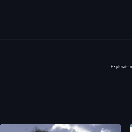
Explorateur