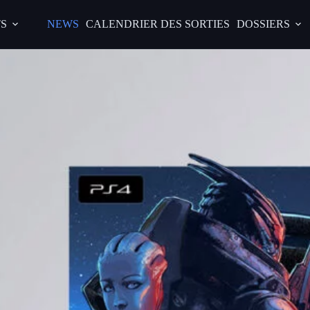
S
NEWS
CALENDRIER DES SORTIES
DOSSIERS