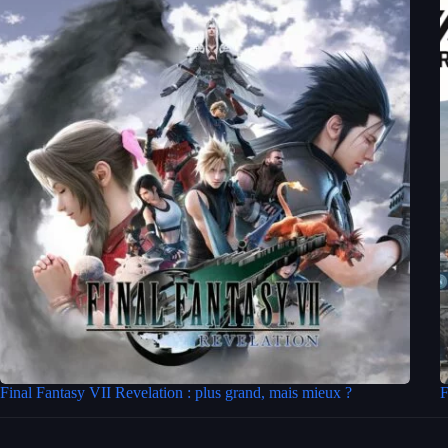
Final Fantasy VII Revelation : plus grand, mais mieux ?
F