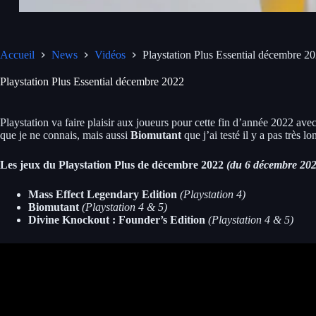
Accueil
News
Vidéos
Playstation Plus Essential décembre 2
Playstation Plus Essential décembre 2022
Playstation va faire plaisir aux joueurs pour cette fin d’année 2022 avec
que je ne connais, mais aussi
Biomutant
que j’ai testé il y a pas très 
Les jeux du Playstation Plus de décembre 2022
(du 6 décembre 202
Mass Effect Legendary Edition
(Playstation 4)
Biomutant
(Playstation 4 & 5)
Divine Knockout : Founder’s Edition
(Playstation 4 & 5)