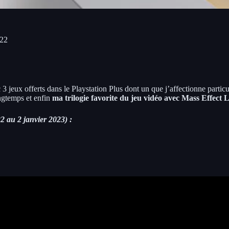
022
 3 jeux offerts dans le Playstation Plus dont un que j’affectionne partic
longtemps et enfin
ma trilogie favorite du jeu vidéo avec Mass Effect 
2 au 2 janvier 2023) :