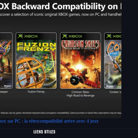
ox sur PC : la rétrocompatibilité arrive avec 4 jeux
LIENS UTILES