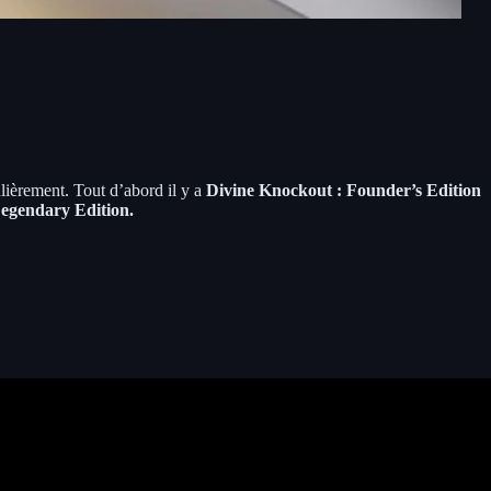
ulièrement. Tout d’abord il y a
Divine Knockout : Founder’s Edition
Legendary Edition.