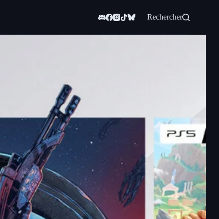
Rechercher