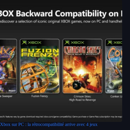
Xbox sur PC : la rétrocompatibilité arrive avec 4 jeux