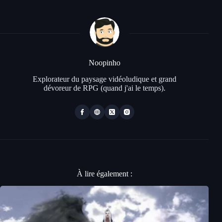
Noopinho
Explorateur du paysage vidéoludique et grand
dévoreur de RPG (quand j'ai le temps).
À lire également :