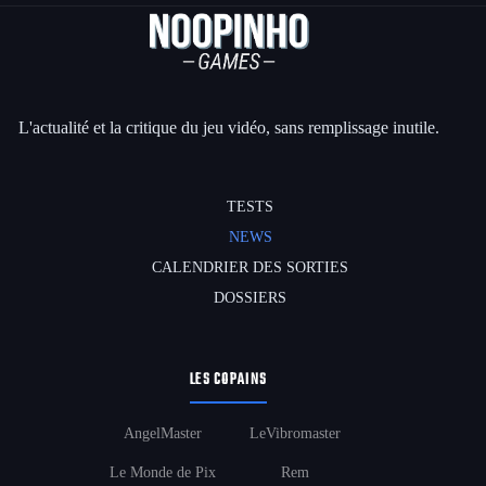
L'actualité et la critique du jeu vidéo, sans remplissage inutile.
TESTS
NEWS
CALENDRIER DES SORTIES
DOSSIERS
LES COPAINS
AngelMaster
LeVibromaster
Le Monde de Pix
Rem