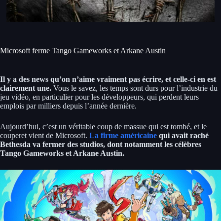
Microsoft ferme Tango Gameworks et Arkane Austin
Il y a des news qu’on n’aime vraiment pas écrire, et celle-ci en est
clairement une.
Vous le savez, les temps sont durs pour l’industrie du
jeu vidéo, en particulier pour les développeurs, qui perdent leurs
emplois par milliers depuis l’année dernière.
Aujourd’hui, c’est un véritable coup de massue qui est tombé, et le
couperet vient de Microsoft.
La firme américaine
qui avait raché
Bethesda va fermer des studios, dont notamment les célèbres
Tango Gameworks et Arkane Austin.