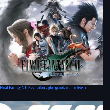
Final Fantasy VII Revelation : plus grand, mais mieux ?