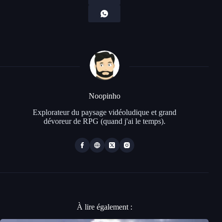
Noopinho
Explorateur du paysage vidéoludique et grand
dévoreur de RPG (quand j'ai le temps).
À lire également :