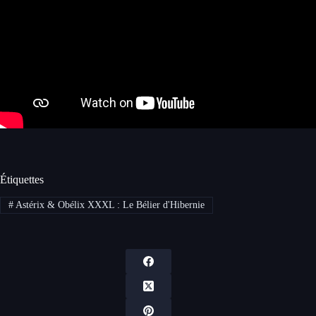
Étiquettes
#
Astérix & Obélix XXXL : Le Bélier d'Hibernie