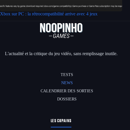
Xbox sur PC : la rétrocompatibilité arrive avec 4 jeux
L'actualité et la critique du jeu vidéo, sans remplissage inutile.
TESTS
NEWS
CALENDRIER DES SORTIES
DOSSIERS
LES COPAINS