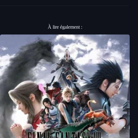
À lire également :