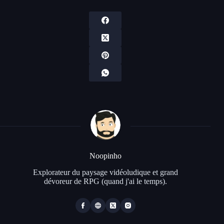
Noopinho
Explorateur du paysage vidéoludique et grand
dévoreur de RPG (quand j'ai le temps).