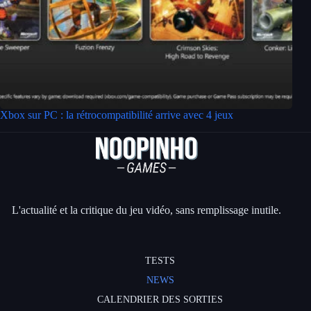
Xbox sur PC : la rétrocompatibilité arrive avec 4 jeux
L'actualité et la critique du jeu vidéo, sans remplissage inutile.
TESTS
NEWS
CALENDRIER DES SORTIES