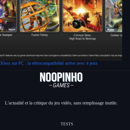
Xbox sur PC : la rétrocompatibilité arrive avec 4 jeux
L'actualité et la critique du jeu vidéo, sans remplissage inutile.
TESTS