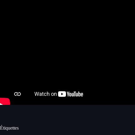
Étiquettes