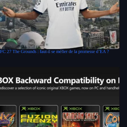
FC 27 The Grounds : faut-il se méfier de la promesse d’EA ?