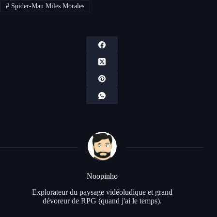
#
Spider-Man Miles Morales
Noopinho
Explorateur du paysage vidéoludique et grand
dévoreur de RPG (quand j'ai le temps).