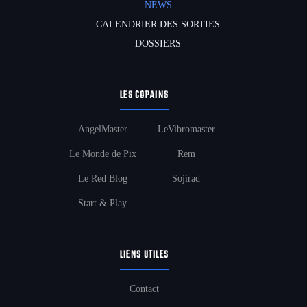
NEWS
CALENDRIER DES SORTIES
DOSSIERS
LES COPAINS
AngelMaster
LeVibromaster
Le Monde de Pix
Rem
Le Red Blog
Sojirad
Start & Play
LIENS UTILES
Contact