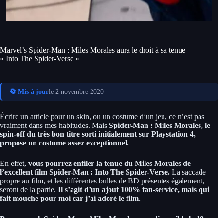
Marvel’s Spider-Man : Miles Morales aura le droit à sa tenue
« Into The Spider-Verse »
🔄 Mis à jour
le 2 novembre 2020
Écrire un article pour un skin, ou un costume d’un jeu, ce n’est pas
vraiment dans mes habitudes. Mais
Spider-Man : Miles Morales, le
spin-off du très bon titre sorti initialement sur Playstation 4,
propose un costume assez exceptionnel.
En effet,
vous pourrez enfiler la tenue du Miles Morales de
l’excellent film Spider-Man : Into The Spider-Verse.
La saccade
propre au film, et les différentes bulles de BD présentes également,
seront de la partie.
Il s’agit d’un ajout 100% fan-service, mais qui
fait mouche pour moi car j’ai adoré le film.