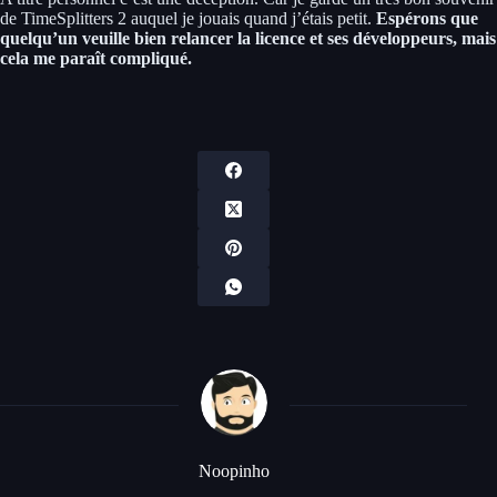
de TimeSplitters 2 auquel je jouais quand j’étais petit.
Espérons que
quelqu’un veuille bien relancer la licence et ses développeurs, mais
cela me paraît compliqué.
Noopinho