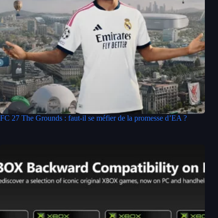
FC 27 The Grounds : faut-il se méfier de la promesse d’EA ?