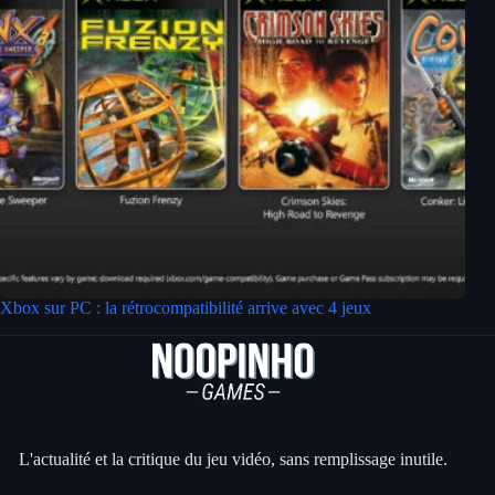
Xbox sur PC : la rétrocompatibilité arrive avec 4 jeux
L'actualité et la critique du jeu vidéo, sans remplissage inutile.