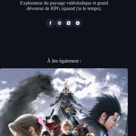
Explorateur du paysage vidéoludique et grand
dévoreur de RPG (quand j'ai le temps).
À lire également :