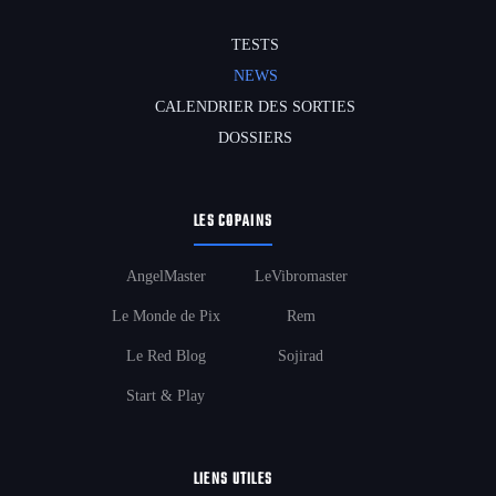
TESTS
NEWS
CALENDRIER DES SORTIES
DOSSIERS
LES COPAINS
AngelMaster
LeVibromaster
Le Monde de Pix
Rem
Le Red Blog
Sojirad
Start & Play
LIENS UTILES