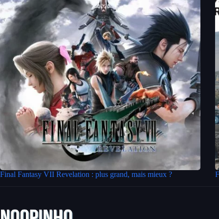
Final Fantasy VII Revelation : plus grand, mais mieux ?
F