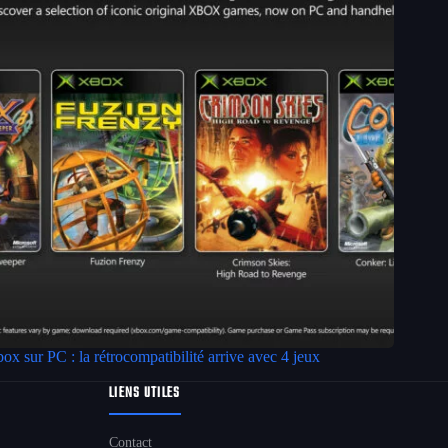
ox sur PC : la rétrocompatibilité arrive avec 4 jeux
LIENS UTILES
Contact