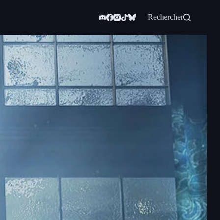
Rechercher