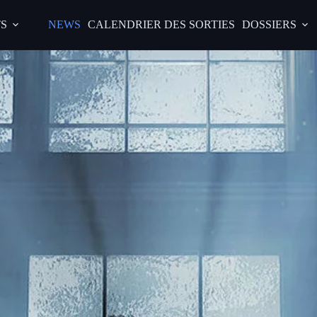
S
NEWS
CALENDRIER DES SORTIES
DOSSIERS