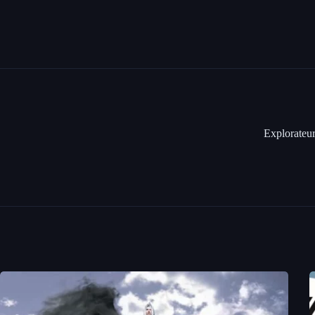
Explorateur