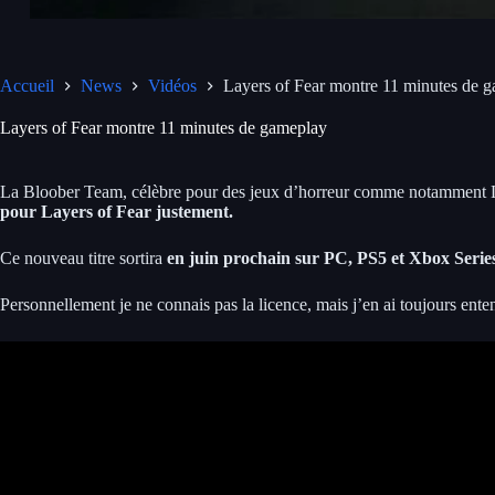
Accueil
News
Vidéos
Layers of Fear montre 11 minutes de 
Layers of Fear montre 11 minutes de gameplay
La Bloober Team, célèbre pour des jeux d’horreur comme notamment La
pour Layers of Fear justement.
Ce nouveau titre sortira
en juin prochain sur PC, PS5 et Xbox Serie
Personnellement je ne connais pas la licence, mais j’en ai toujours ent