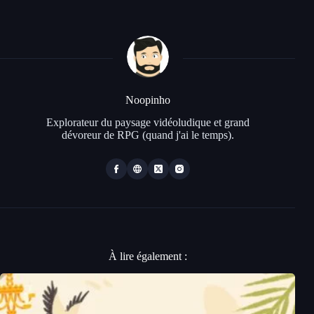
Noopinho
Explorateur du paysage vidéoludique et grand
dévoreur de RPG (quand j'ai le temps).
À lire également :