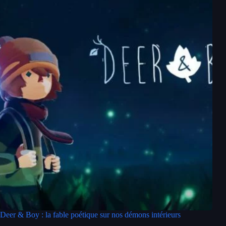
Deer & Boy : la fable poétique sur nos démons intérieurs