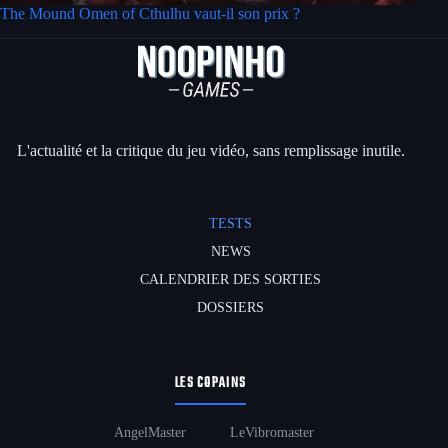
The Mound Omen of Cthulhu vaut-il son prix ?
L'actualité et la critique du jeu vidéo, sans remplissage inutile.
TESTS
NEWS
CALENDRIER DES SORTIES
DOSSIERS
LES COPAINS
AngelMaster
LeVibromaster