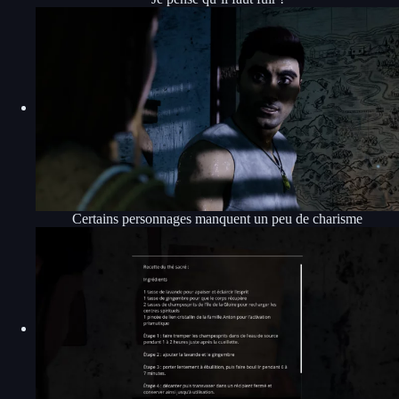
Certains personnages manquent un peu de charisme