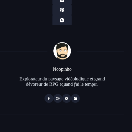
Noopinho
Explorateur du paysage vidéoludique et grand
dévoreur de RPG (quand j'ai le temps).