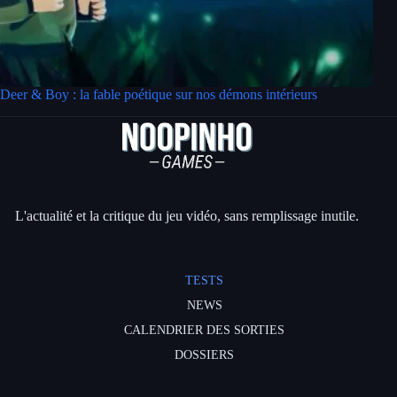
Deer & Boy : la fable poétique sur nos démons intérieurs
L'actualité et la critique du jeu vidéo, sans remplissage inutile.
TESTS
NEWS
CALENDRIER DES SORTIES
DOSSIERS