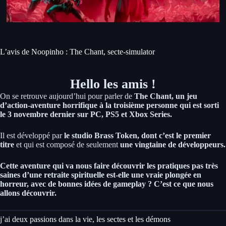
L’avis de Noopinho : The Chant, secte-simulator
Hello les amis !
On se retrouve aujourd’hui pour parler de
The Chant, un jeu
d’action-aventure horrifique à la troisième personne qui est sorti
le 3 novembre dernier sur PC, PS5 et Xbox Series.
Il est développé par
le studio Brass Token, dont c’est le premier
titre
et qui est composé de seulement
une vingtaine de développeurs.
Cette aventure qui va nous faire découvrir les pratiques pas très
saines d’une retraite spirituelle est-elle une vraie plongée en
horreur, avec de bonnes idées de gameplay ? C’est ce que nous
allons découvrir.
j’ai deux passions dans la vie, les sectes et les démons