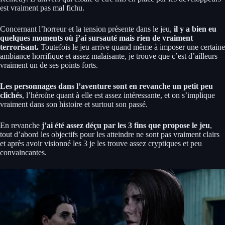
est vraiment pas mal fichu.
Concernant l’horreur et la tension présente dans le jeu,
il y a bien eu
quelques moments où j’ai sursauté mais rien de vraiment
terrorisant.
Toutefois le jeu arrive quand même à imposer une certaine
ambiance horrifique et assez malaisante, je trouve que c’est d’ailleurs
vraiment un de ses points forts.
Les personnages dans l’aventure sont en revanche un petit peu
clichés
, l’héroïne quant à elle est assez intéressante, et on s’implique
vraiment dans son histoire et surtout son passé.
En revanche
j’ai été assez déçu par les 3 fins que propose le jeu
,
tout d’abord les objectifs pour les atteindre ne sont pas vraiment clairs
et après avoir visionné les 3 je les trouve assez cryptiques et peu
convaincantes.