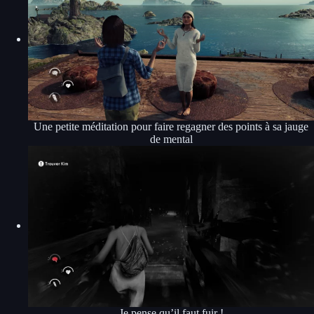
Une petite méditation pour faire regagner des points à sa jauge
de mental
Je pense qu’il faut fuir !