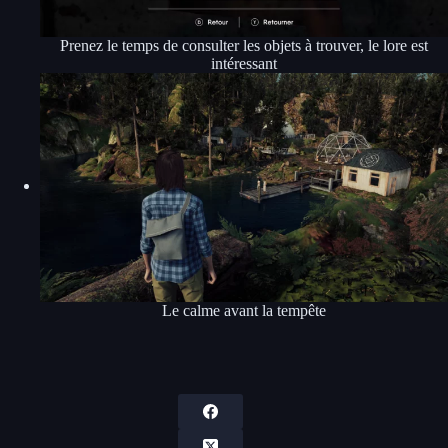
Prenez le temps de consulter les objets à trouver, le lore est
intéressant
Le calme avant la tempête