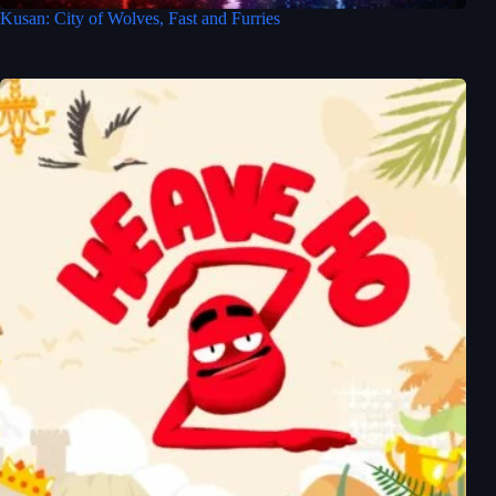
Kusan: City of Wolves, Fast and Furries