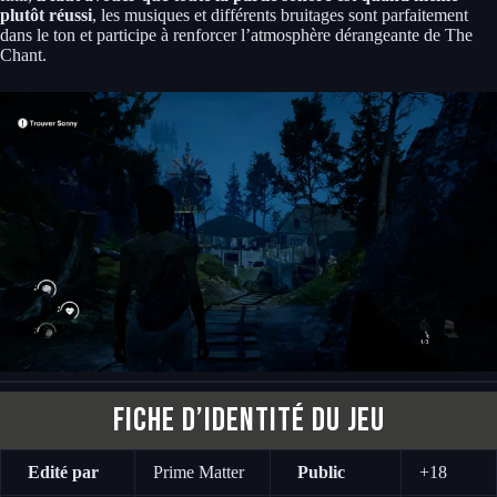
plutôt réussi
, les musiques et différents bruitages sont parfaitement
dans le ton et participe à renforcer l’atmosphère dérangeante de The
Chant.
Fiche d’identité du jeu
Edité par
Prime Matter
Public
+18