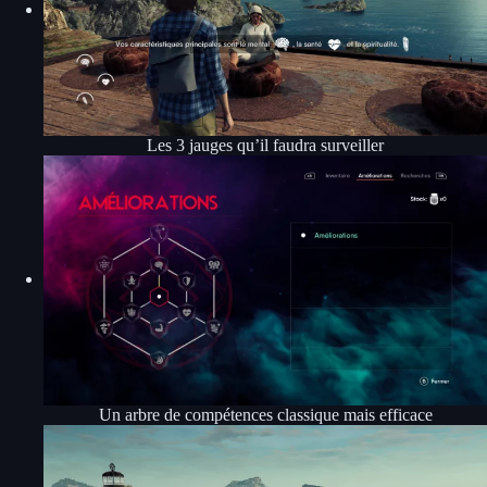
Les 3 jauges qu’il faudra surveiller
Un arbre de compétences classique mais efficace