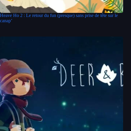
Heave Ho 2 : Le retour du fun (presque) sans prise de tête sur le
canap’