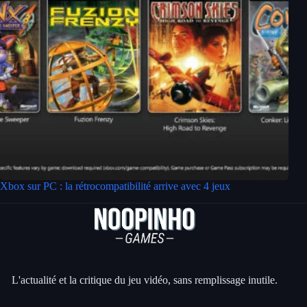
Xbox sur PC : la rétrocompatibilité arrive avec 4 jeux
L'actualité et la critique du jeu vidéo, sans remplissage inutile.