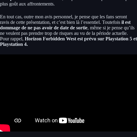
plus goût aux affrontements.
En tout cas, outre mon avis personnel, je pense que les fans seront
ravis de cette présentation, et c’est bien là l’essentiel. Toutefois
il est
dommage de ne pas avoir de date de sortie
, même si je pense qu’ils
ne veulent pas prendre trop de risques au vu de la période actuelle.
Pour rappel,
Horizon Forbidden West est prévu sur Playstation 5 et
Playstation 4.