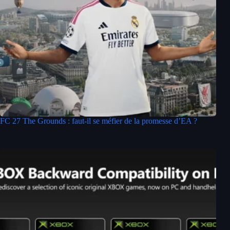
FC 27 The Grounds : faut-il se méfier de la promesse d’EA ?