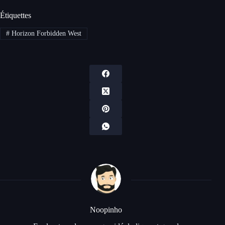
Étiquettes
#
Horizon Forbidden West
Noopinho