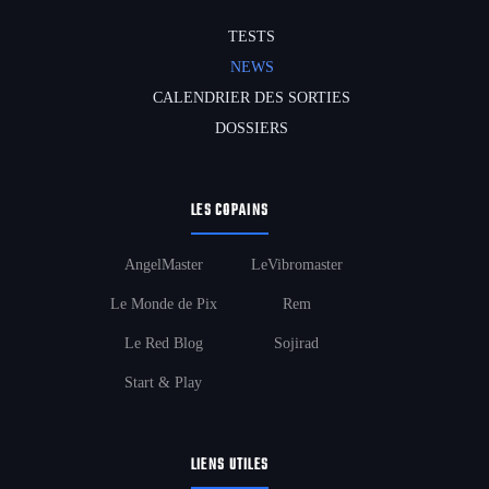
TESTS
NEWS
CALENDRIER DES SORTIES
DOSSIERS
LES COPAINS
AngelMaster
LeVibromaster
Le Monde de Pix
Rem
Le Red Blog
Sojirad
Start & Play
LIENS UTILES