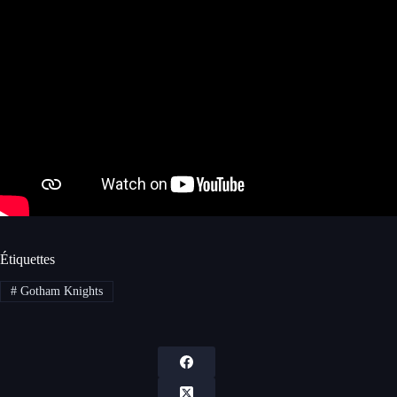
Étiquettes
#
Gotham Knights