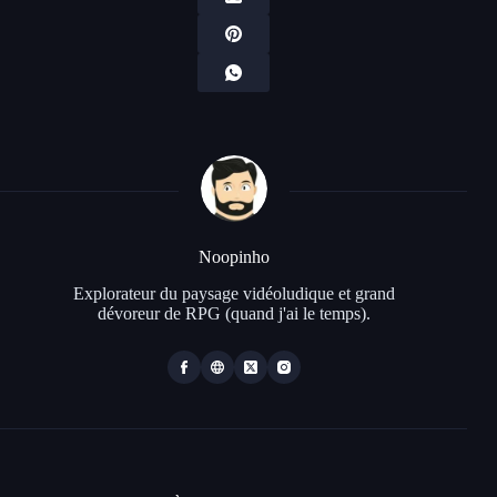
Noopinho
Explorateur du paysage vidéoludique et grand
dévoreur de RPG (quand j'ai le temps).