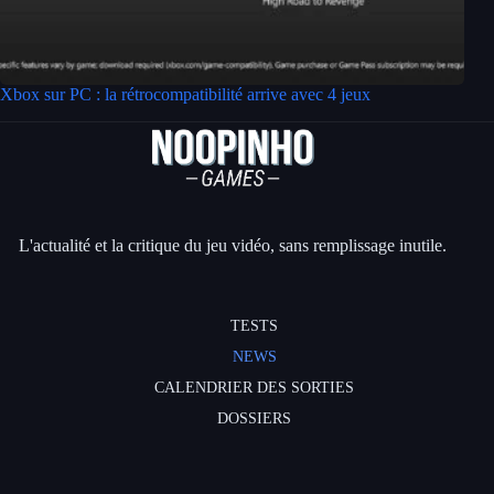
Xbox sur PC : la rétrocompatibilité arrive avec 4 jeux
L'actualité et la critique du jeu vidéo, sans remplissage inutile.
TESTS
NEWS
CALENDRIER DES SORTIES
DOSSIERS