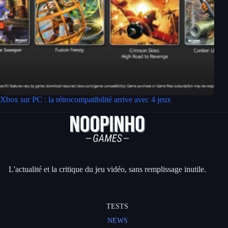
Xbox sur PC : la rétrocompatibilité arrive avec 4 jeux
L'actualité et la critique du jeu vidéo, sans remplissage inutile.
TESTS
NEWS