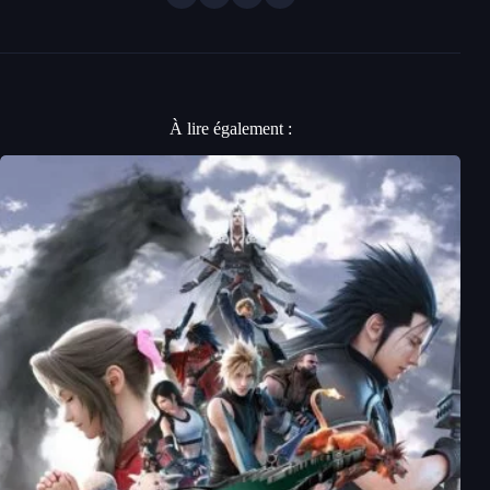
À lire également :