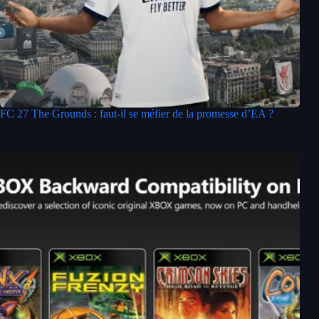
FC 27 The Grounds : faut-il se méfier de la promesse d’EA ?