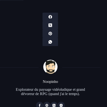
Noopinho
Explorateur du paysage vidéoludique et grand
dévoreur de RPG (quand j'ai le temps).