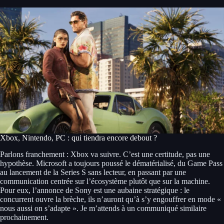
Xbox, Nintendo, PC : qui tiendra encore debout ?
Parlons franchement : Xbox va suivre. C’est une certitude, pas une
hypothèse. Microsoft a toujours poussé le dématérialisé, du Game Pass
au lancement de la Series S sans lecteur, en passant par une
communication centrée sur l’écosystème plutôt que sur la machine.
Pour eux, l’annonce de Sony est une aubaine stratégique : le
concurrent ouvre la brèche, ils n’auront qu’à s’y engouffrer en mode «
nous aussi on s’adapte ». Je m’attends à un communiqué similaire
prochainement.