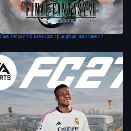
Final Fantasy VII Revelation : plus grand, mais mieux ?