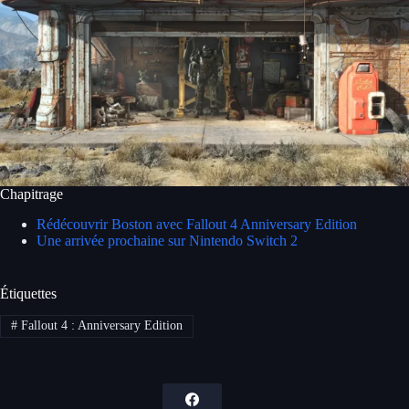
Chapitrage
Rédécouvrir Boston avec Fallout 4 Anniversary Edition
Une arrivée prochaine sur Nintendo Switch 2
Étiquettes
#
Fallout 4 : Anniversary Edition