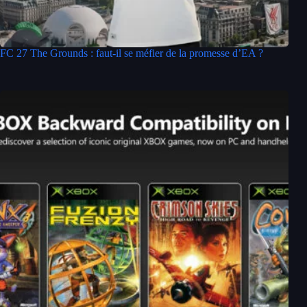
FC 27 The Grounds : faut-il se méfier de la promesse d’EA ?