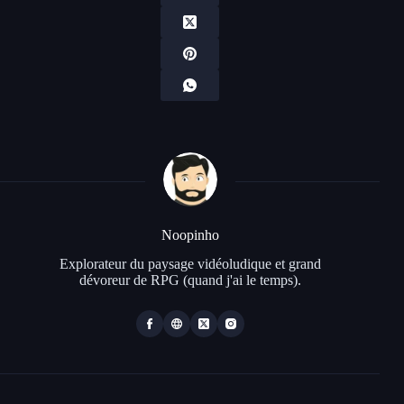
Noopinho
Explorateur du paysage vidéoludique et grand
dévoreur de RPG (quand j'ai le temps).