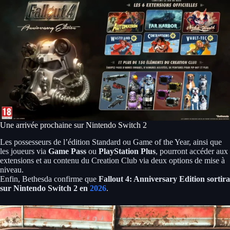
Une arrivée prochaine sur Nintendo Switch 2
Les possesseurs de l’édition Standard ou Game of the Year, ainsi que
les joueurs via
Game Pass
ou
PlayStation Plus
, pourront accéder aux
extensions et au contenu du Creation Club via deux options de mise à
niveau.
Enfin, Bethesda confirme que
Fallout 4: Anniversary Edition sortira
sur Nintendo Switch 2 en
2026
.