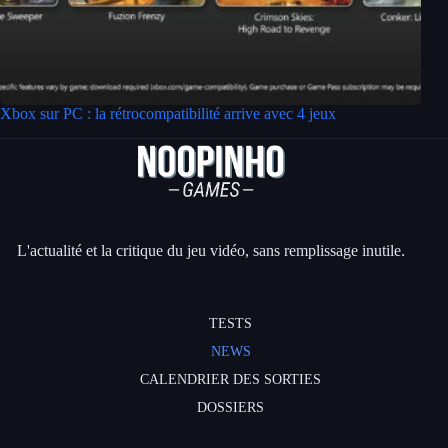
Xbox sur PC : la rétrocompatibilité arrive avec 4 jeux
L'actualité et la critique du jeu vidéo, sans remplissage inutile.
TESTS
NEWS
CALENDRIER DES SORTIES
DOSSIERS