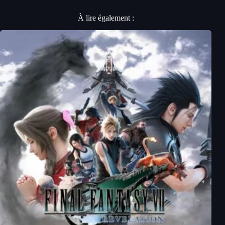
À lire également :