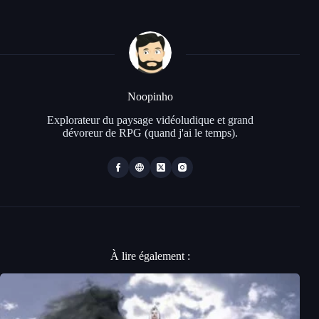
Noopinho
Explorateur du paysage vidéoludique et grand
dévoreur de RPG (quand j'ai le temps).
À lire également :