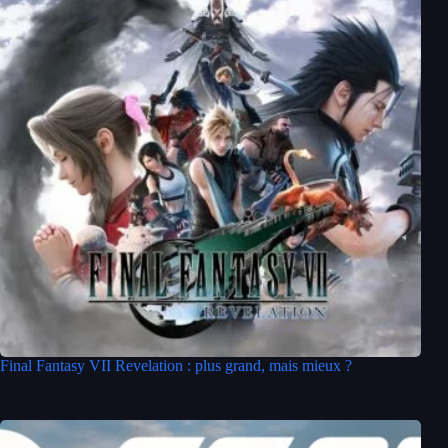
Final Fantasy VII Revelation : plus grand, mais mieux ?