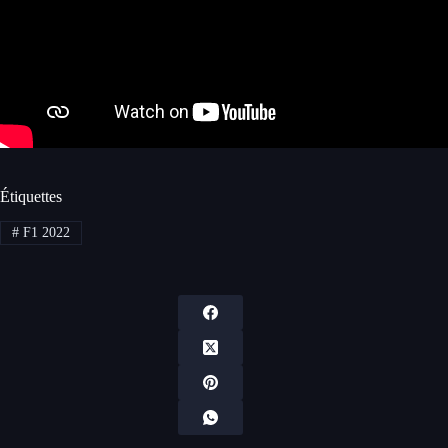
Étiquettes
#
F1 2022