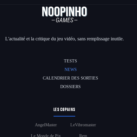
L'actualité et la critique du jeu vidéo, sans remplissage inutile.
TESTS
NEWS
CALENDRIER DES SORTIES
DOSSIERS
LES COPAINS
AngelMaster
LeVibromaster
Le Monde de Pix
Rem