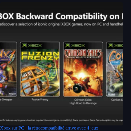
Xbox sur PC : la rétrocompatibilité arrive avec 4 jeux