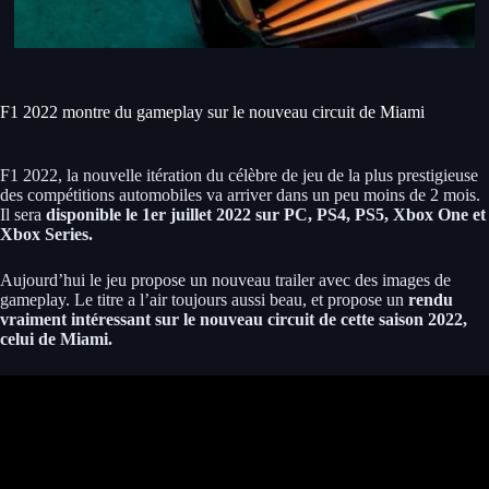
F1 2022 montre du gameplay sur le nouveau circuit de Miami
F1 2022, la nouvelle itération du célèbre de jeu de la plus prestigieuse
des compétitions automobiles va arriver dans un peu moins de 2 mois.
Il sera
disponible le 1er juillet 2022 sur PC, PS4, PS5, Xbox One et
Xbox Series.
Aujourd’hui le jeu propose un nouveau trailer avec des images de
gameplay. Le titre a l’air toujours aussi beau, et propose un
rendu
vraiment intéressant sur le nouveau circuit de cette saison 2022,
celui de Miami.