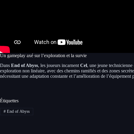
Un gameplay axé sur l’exploration et la survie
Dans
End of Abyss
, les joueurs incarnent
Cel
, une jeune technicienne
exploration non linéaire, avec des chemins ramifiés et des zones secrèt
nécessitant une adaptation constante et l’amélioration de l’équipement 
Étiquettes
#
End of Abyss