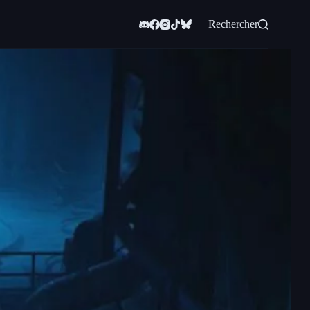
Rechercher