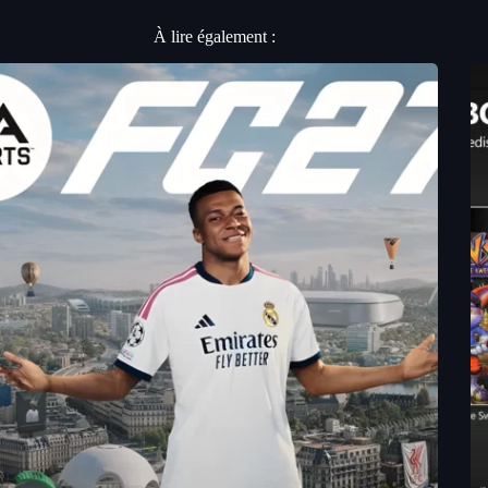
À lire également :