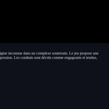
rigine inconnue dans un complexe souterrain. Le jeu propose une
progression. Les combats sont décrits comme engageants et tendus,