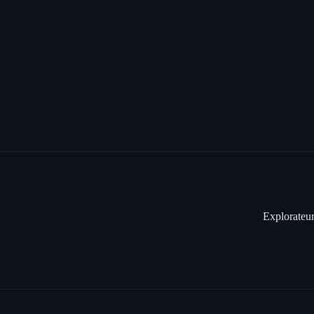
Explorateur