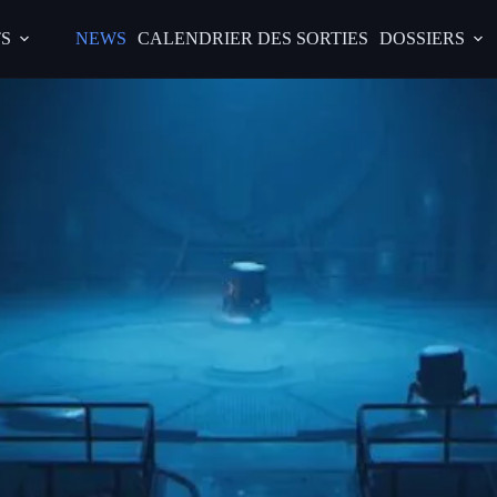
S
NEWS
CALENDRIER DES SORTIES
DOSSIERS