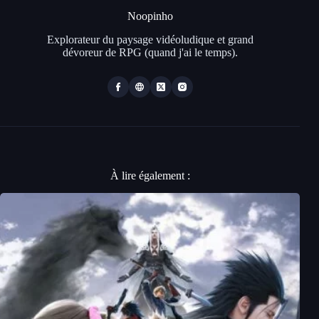
Noopinho
Explorateur du paysage vidéoludique et grand
dévoreur de RPG (quand j'ai le temps).
À lire également :