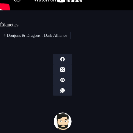
Étiquettes
#
Donjons & Dragons : Dark Alliance