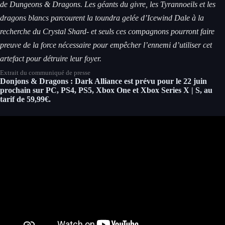
de Dungeons & Dragons. Les géants du givre, les Tyrannoeils et les
dragons blancs parcourent la toundra gelée d’Icewind Dale à la
recherche du Crystal Shard- et seuls ces compagnons pourront faire
preuve de la force nécessaire pour empêcher l’ennemi d’utiliser cet
artefact pour détruire leur foyer.
Extrait du communiqué de presse
Donjons & Dragons : Dark Alliance est prévu pour le 22 juin
prochain sur PC, PS4, PS5, Xbox One et Xbox Series X | S, au
tarif de 59,99€.