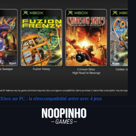
Xbox sur PC : la rétrocompatibilité arrive avec 4 jeux